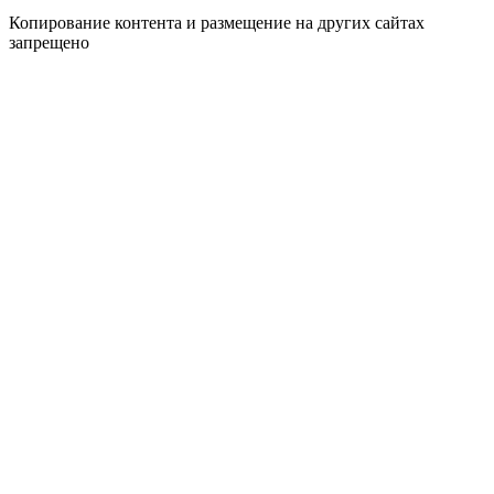
Копирование контента и размещение на других сайтах
запрещено