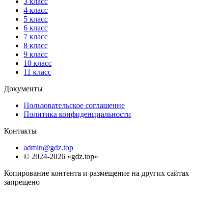
3 класс
4 класс
5 класс
6 класс
7 класс
8 класс
9 класс
10 класс
11 класс
Документы
Пользовательское соглашение
Политика конфиденциальности
Контакты
admin@gdz.top
© 2024-2026 «gdz.top»
Копирование контента и размещение на других сайтах
запрещено