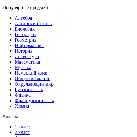
Популярные предметы
Алгебра
Английский язык
Биология
География
Геометрия
Информатика
История
Литература
Математика
Музыка
Немецкий язык
Обществознание
Окружающий мир
Русский язык
Физика
Французский язык
Химия
Классы
1 класс
2 класс