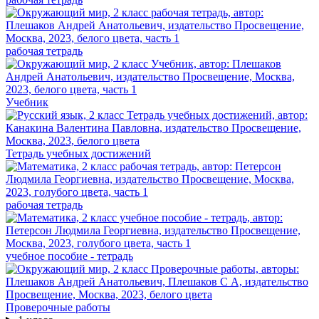
рабочая тетрадь
Учебник
Тетрадь учебных достижений
рабочая тетрадь
учебное пособие - тетрадь
Проверочные работы