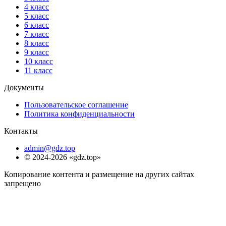
4 класс
5 класс
6 класс
7 класс
8 класс
9 класс
10 класс
11 класс
Документы
Пользовательское соглашение
Политика конфиденциальности
Контакты
admin@gdz.top
© 2024-2026 «gdz.top»
Копирование контента и размещение на других сайтах
запрещено