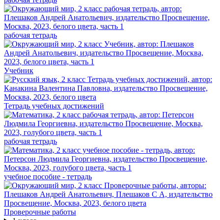
рабочая тетрадь
Учебник
Тетрадь учебных достижений
рабочая тетрадь
учебное пособие - тетрадь
Проверочные работы