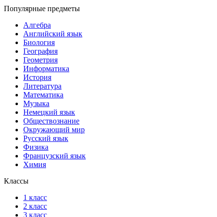
Популярные предметы
Алгебра
Английский язык
Биология
География
Геометрия
Информатика
История
Литература
Математика
Музыка
Немецкий язык
Обществознание
Окружающий мир
Русский язык
Физика
Французский язык
Химия
Классы
1 класс
2 класс
3 класс