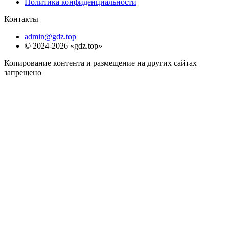
Политика конфиденциальности
Контакты
admin@gdz.top
© 2024-2026 «gdz.top»
Копирование контента и размещение на других сайтах
запрещено