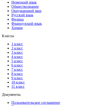
Немецкий язык
Обществознание
Окружающий мир
Русский язык
Физика
Французский язык
Химия
Классы
1 класс
2 класс
3 класс
4 класс
5 класс
6 класс
7 класс
8 класс
9 класс
10 класс
11 класс
Документы
Пользовательское соглашение