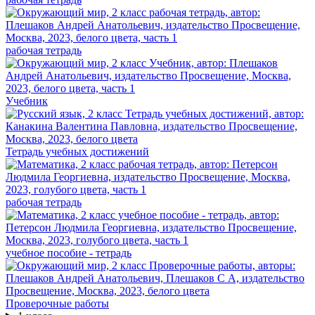
рабочая тетрадь
Учебник
Тетрадь учебных достижений
рабочая тетрадь
учебное пособие - тетрадь
Проверочные работы