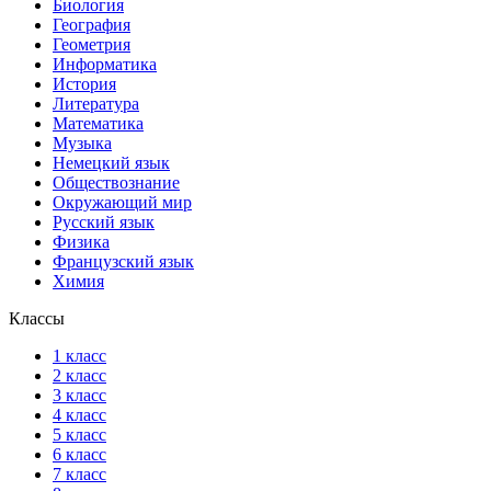
Биология
География
Геометрия
Информатика
История
Литература
Математика
Музыка
Немецкий язык
Обществознание
Окружающий мир
Русский язык
Физика
Французский язык
Химия
Классы
1 класс
2 класс
3 класс
4 класс
5 класс
6 класс
7 класс