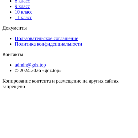
8 класс
9 класс
10 класс
11 класс
Документы
Пользовательское соглашение
Политика конфиденциальности
Контакты
admin@gdz.top
© 2024-2026 «gdz.top»
Копирование контента и размещение на других сайтах
запрещено