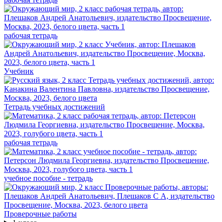
рабочая тетрадь
Учебник
Тетрадь учебных достижений
рабочая тетрадь
учебное пособие - тетрадь
Проверочные работы