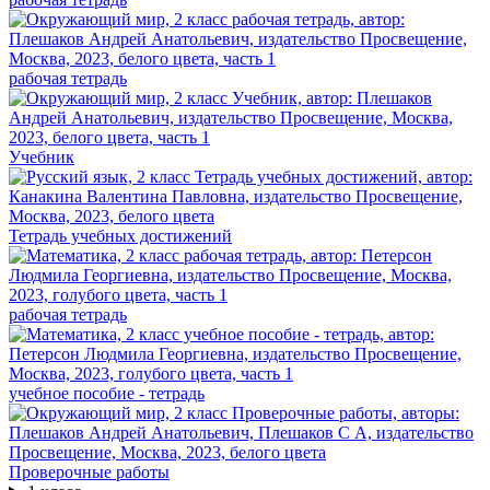
рабочая тетрадь
Учебник
Тетрадь учебных достижений
рабочая тетрадь
учебное пособие - тетрадь
Проверочные работы