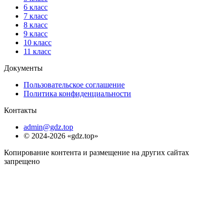
6 класс
7 класс
8 класс
9 класс
10 класс
11 класс
Документы
Пользовательское соглашение
Политика конфиденциальности
Контакты
admin@gdz.top
© 2024-2026 «gdz.top»
Копирование контента и размещение на других сайтах
запрещено