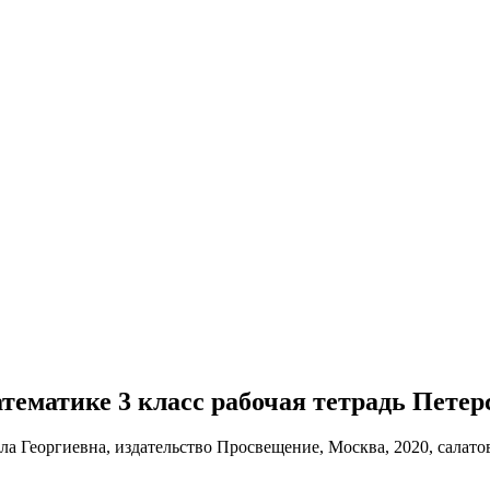
математике 3 класс рабочая тетрадь Петер