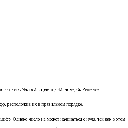
фр, расположив их в правильном порядке.
ифр. Однако число не может начинаться с нуля, так как в этом