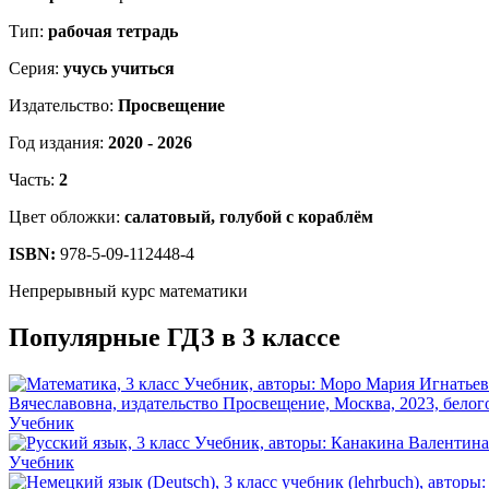
Тип:
рабочая тетрадь
Серия:
учусь учиться
Издательство:
Просвещение
Год издания:
2020 - 2026
Часть:
2
Цвет обложки:
салатовый, голубой с кораблём
ISBN:
978-5-09-112448-4
Непрерывный курс математики
Популярные ГДЗ в 3 классе
Учебник
Учебник