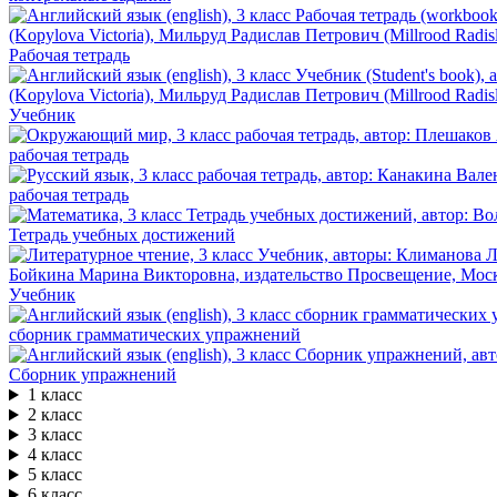
Рабочая тетрадь
Учебник
рабочая тетрадь
рабочая тетрадь
Тетрадь учебных достижений
Учебник
сборник грамматических упражнений
Сборник упражнений
1 класс
2 класс
3 класс
4 класс
5 класс
6 класс