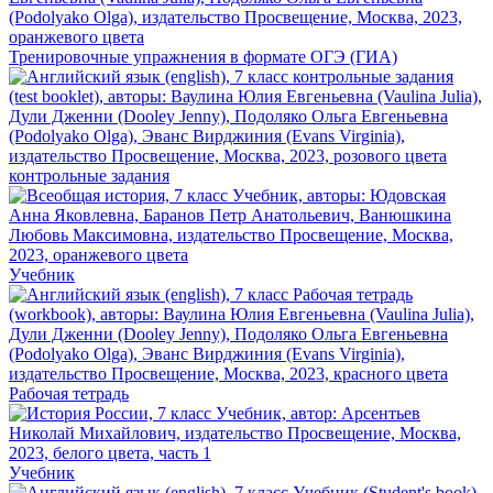
Тренировочные упражнения в формате ОГЭ (ГИА)
контрольные задания
Учебник
Рабочая тетрадь
Учебник