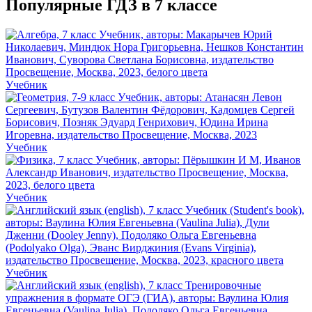
Популярные ГДЗ в 7 классе
Учебник
Учебник
Учебник
Учебник