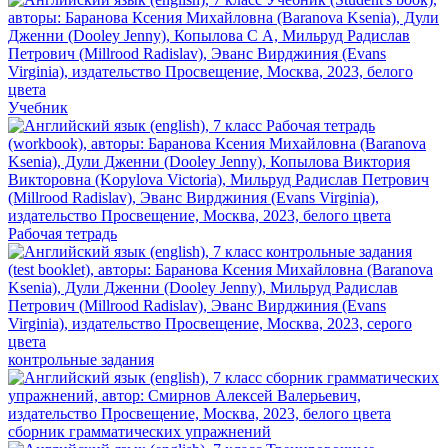
Учебник
Рабочая тетрадь
контрольные задания
сборник грамматических упражнений