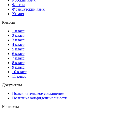
Русский язык
Физика
Французский язык
Химия
Классы
1 класс
2 класс
3 класс
4 класс
5 класс
6 класс
7 класс
8 класс
9 класс
10 класс
11 класс
Документы
Пользовательское соглашение
Политика конфиденциальности
Контакты