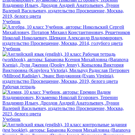
Учебник
Учебник
Рабочая тетрадь
Учебник