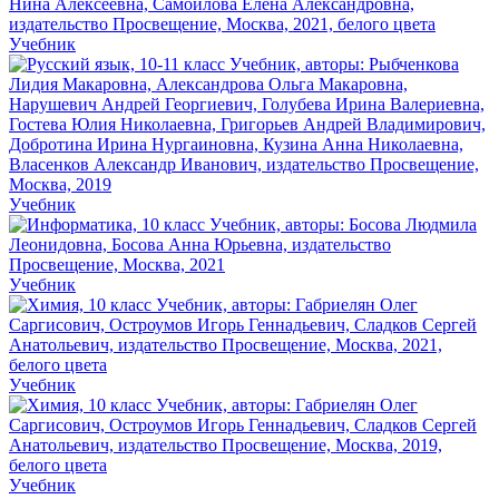
Учебник
Учебник
Учебник
Учебник
Учебник