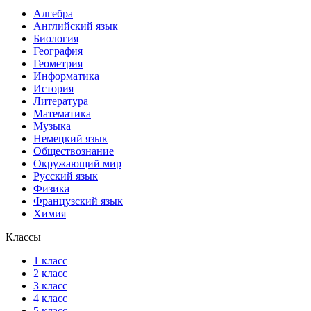
Алгебра
Английский язык
Биология
География
Геометрия
Информатика
История
Литература
Математика
Музыка
Немецкий язык
Обществознание
Окружающий мир
Русский язык
Физика
Французский язык
Химия
Классы
1 класс
2 класс
3 класс
4 класс
5 класс