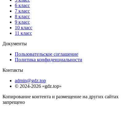
6 класс
7 класс
8 класс
9 класс
10 класс
11 класс
Документы
Пользовательское соглашение
Политика конфиденциальности
Контакты
admin@gdz.top
© 2024-2026 «gdz.top»
Копирование контента и размещение на других сайтах
запрещено