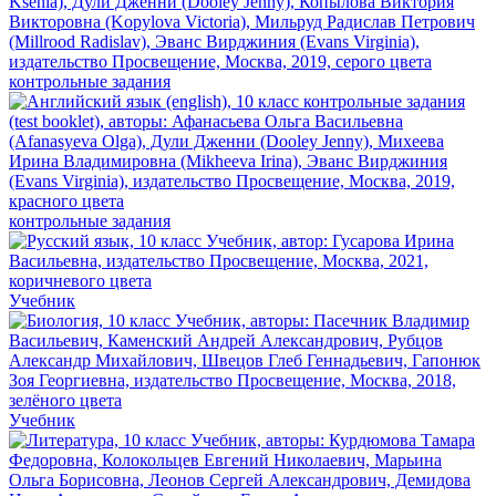
контрольные задания
контрольные задания
Учебник
Учебник