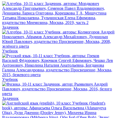
Задачник
Учебник
Учебник
Задачник