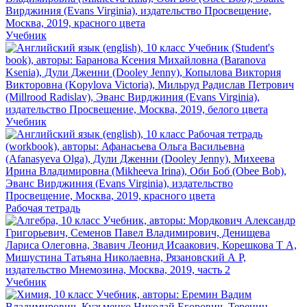
Учебник
Учебник
Рабочая тетрадь
Учебник