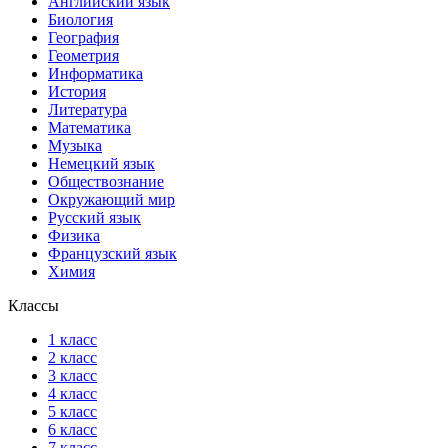
Английский язык
Биология
География
Геометрия
Информатика
История
Литература
Математика
Музыка
Немецкий язык
Обществознание
Окружающий мир
Русский язык
Физика
Французский язык
Химия
Классы
1 класс
2 класс
3 класс
4 класс
5 класс
6 класс
7 класс