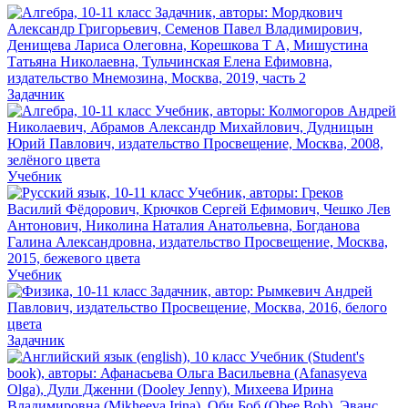
Задачник
Учебник
Учебник
Задачник