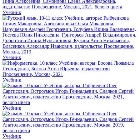
Учебник
Учебник
Учебник
Учебник
Учебник