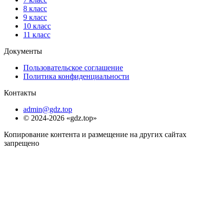
8 класс
9 класс
10 класс
11 класс
Документы
Пользовательское соглашение
Политика конфиденциальности
Контакты
admin@gdz.top
© 2024-2026 «gdz.top»
Копирование контента и размещение на других сайтах
запрещено