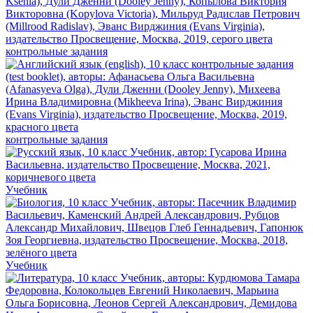
контрольные задания
контрольные задания
Учебник
Учебник