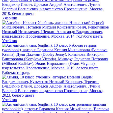
Учебник
Учебник
Рабочая тетрадь
Учебник