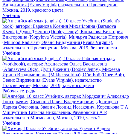
Учебник
Учебник
Рабочая тетрадь
Учебник