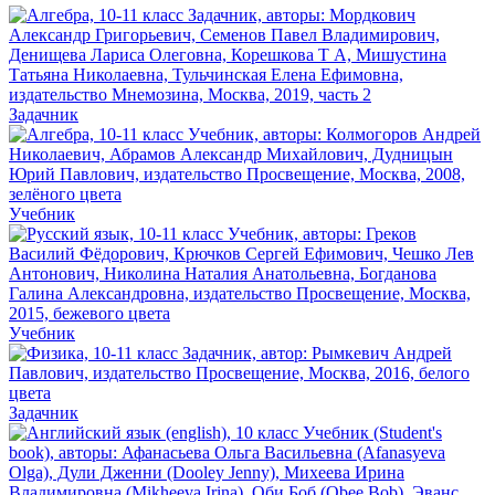
Задачник
Учебник
Учебник
Задачник