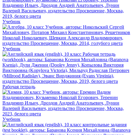
Учебник
Учебник
Рабочая тетрадь
Учебник