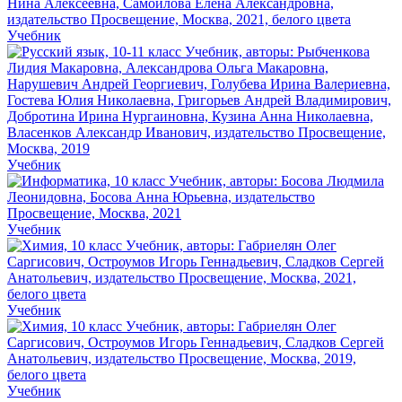
Учебник
Учебник
Учебник
Учебник
Учебник