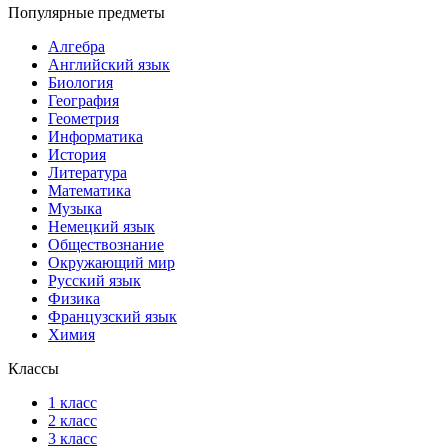
Популярные предметы
Алгебра
Английский язык
Биология
География
Геометрия
Информатика
История
Литература
Математика
Музыка
Немецкий язык
Обществознание
Окружающий мир
Русский язык
Физика
Французский язык
Химия
Классы
1 класс
2 класс
3 класс