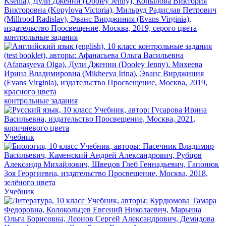
контрольные задания
контрольные задания
Учебник
Учебник