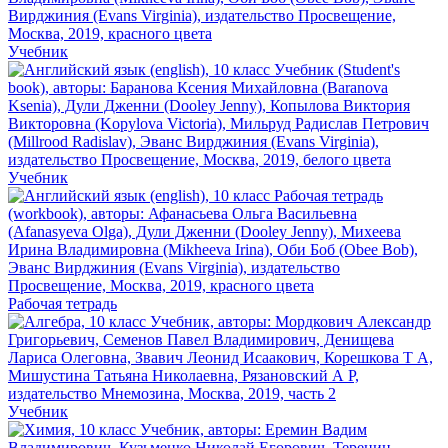
Учебник
Учебник
Рабочая тетрадь
Учебник