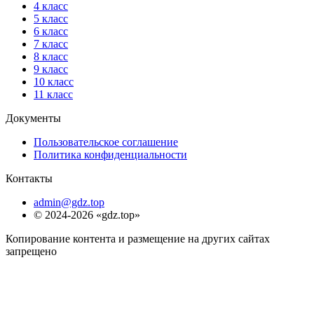
4 класс
5 класс
6 класс
7 класс
8 класс
9 класс
10 класс
11 класс
Документы
Пользовательское соглашение
Политика конфиденциальности
Контакты
admin@gdz.top
© 2024-2026 «gdz.top»
Копирование контента и размещение на других сайтах
запрещено