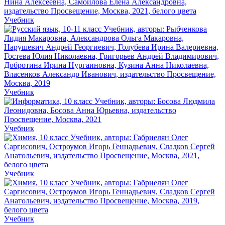
Учебник
Учебник
Учебник
Учебник
Учебник