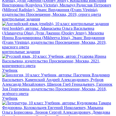
контрольные задания
контрольные задания
Учебник
Учебник