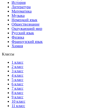
История
Литература
Математика
Музыка
Немецкий язык
Обществознание
Окружающий мир
Русский язык
Физика
Французский язык
Химия
Классы
1 класс
2 класс
3 класс
4 класс
5 класс
6 класс
7 класс
8 класс
9 класс
10 класс
11 класс