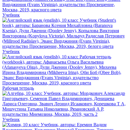
Учебник
Учебник
Рабочая тетрадь
Учебник