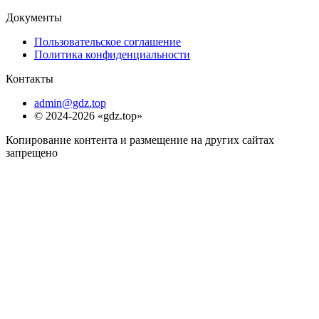
Документы
Пользовательское соглашение
Политика конфиденциальности
Контакты
admin@gdz.top
© 2024-2026 «gdz.top»
Копирование контента и размещение на других сайтах
запрещено