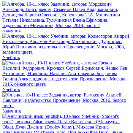
Задачник
Учебник
Учебник
Задачник