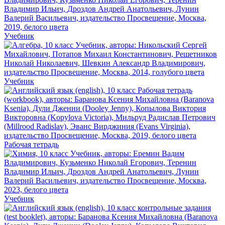
Учебник
Учебник
Рабочая тетрадь
Учебник