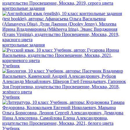
контрольные задания
контрольные задания
Учебник
Учебник
Учебник