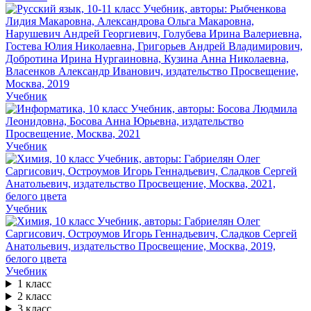
Учебник
Учебник
Учебник
Учебник
1 класс
2 класс
3 класс