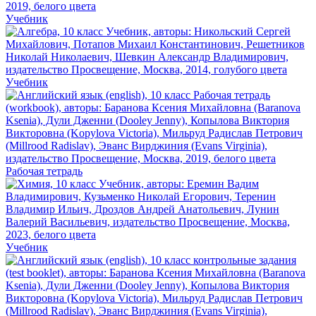
Учебник
Учебник
Рабочая тетрадь
Учебник