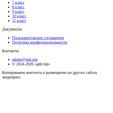
7 класс
8 класс
9 класс
10 класс
11 класс
Документы
Пользовательское соглашение
Политика конфиденциальности
Контакты
admin@gdz.top
© 2024-2026 «gdz.top»
Копирование контента и размещение на других сайтах
запрещено