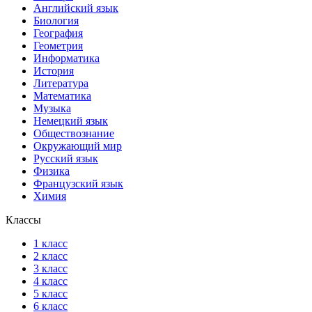
Английский язык
Биология
География
Геометрия
Информатика
История
Литература
Математика
Музыка
Немецкий язык
Обществознание
Окружающий мир
Русский язык
Физика
Французский язык
Химия
Классы
1 класс
2 класс
3 класс
4 класс
5 класс
6 класс