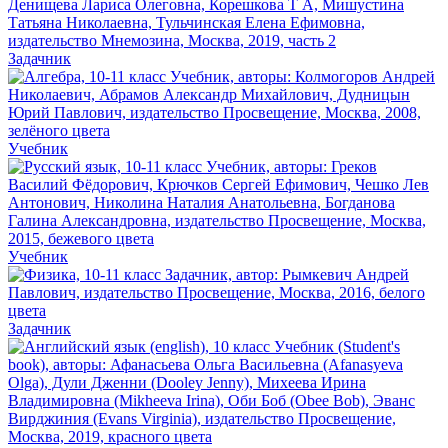
Задачник
Учебник
Учебник
Задачник