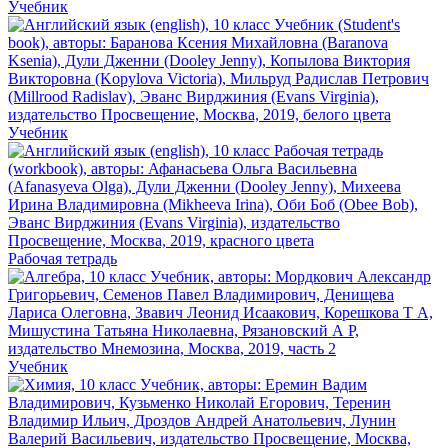
Учебник
Учебник
Рабочая тетрадь
Учебник