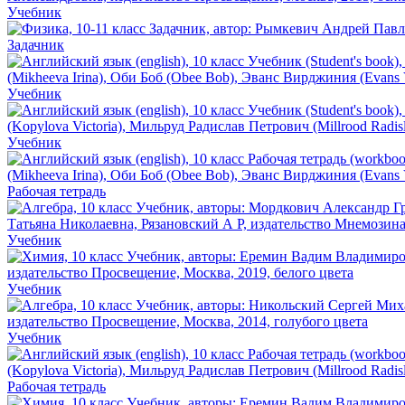
Учебник
Задачник
Учебник
Учебник
Рабочая тетрадь
Учебник
Учебник
Учебник
Рабочая тетрадь