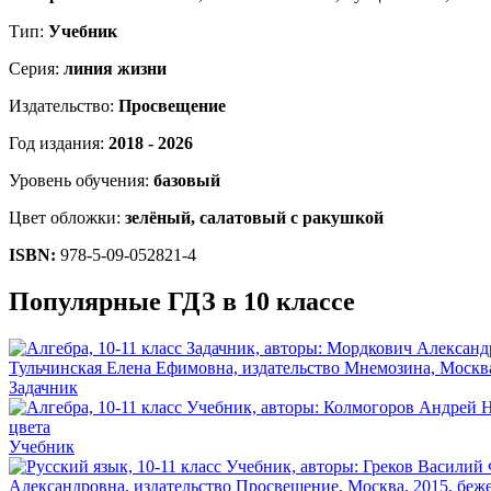
Тип:
Учебник
Серия:
линия жизни
Издательство:
Просвещение
Год издания:
2018 - 2026
Уровень обучения:
базовый
Цвет обложки:
зелёный, салатовый с ракушкой
ISBN:
978-5-09-052821-4
Популярные ГДЗ в 10 классе
Задачник
Учебник