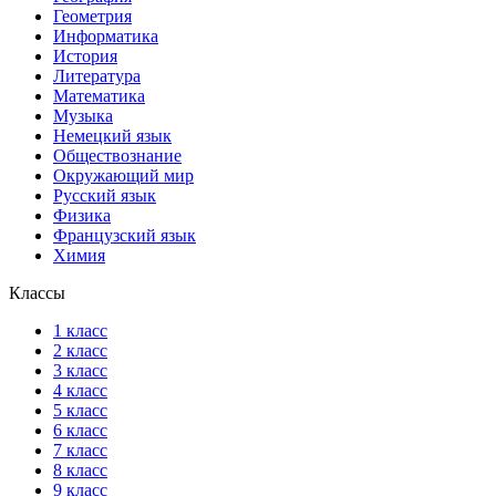
Геометрия
Информатика
История
Литература
Математика
Музыка
Немецкий язык
Обществознание
Окружающий мир
Русский язык
Физика
Французский язык
Химия
Классы
1 класс
2 класс
3 класс
4 класс
5 класс
6 класс
7 класс
8 класс
9 класс