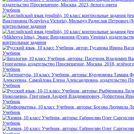
Учебник
контрольные задания
контрольные задания
Учебник
Учебник
Учебник
Учебник
Учебник
Учебник
Учебник