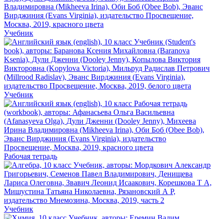
Учебник
Учебник
Рабочая тетрадь
Учебник