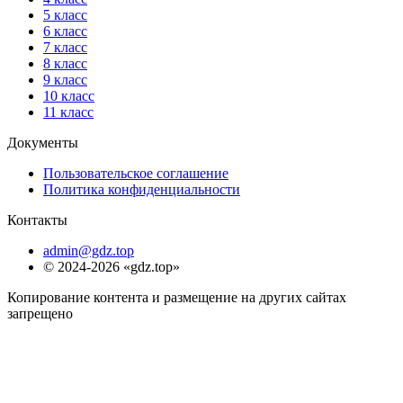
5 класс
6 класс
7 класс
8 класс
9 класс
10 класс
11 класс
Документы
Пользовательское соглашение
Политика конфиденциальности
Контакты
admin@gdz.top
© 2024-2026 «gdz.top»
Копирование контента и размещение на других сайтах
запрещено