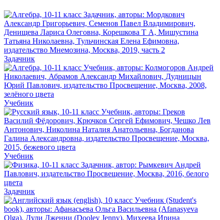
Задачник
Учебник
Учебник
Задачник