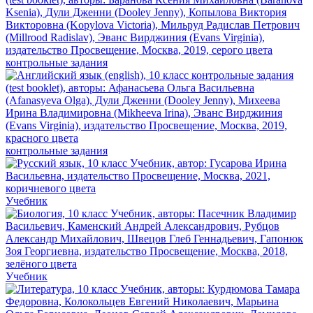
контрольные задания
контрольные задания
Учебник
Учебник