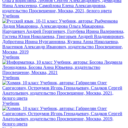
Учебник
Учебник
Учебник
Учебник