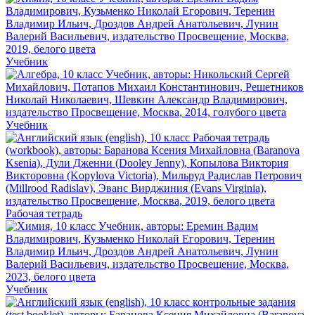
Учебник
Учебник
Рабочая тетрадь
Учебник