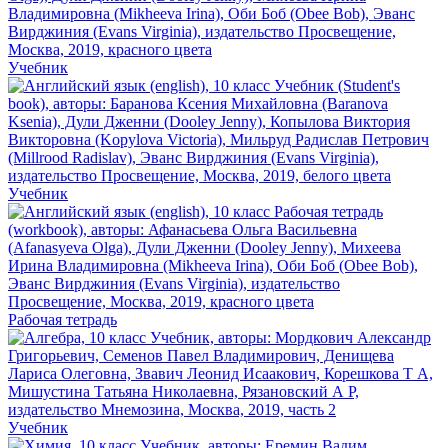
Учебник
Учебник
Рабочая тетрадь
Учебник