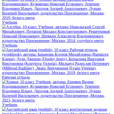
Учебник
Учебник
Рабочая тетрадь
Учебник