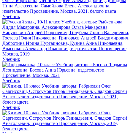
Учебник
Учебник
Учебник
Учебник