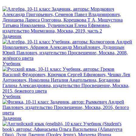
Задачник
Учебник
Учебник
Задачник