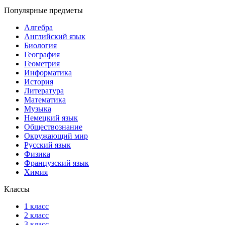
Популярные предметы
Алгебра
Английский язык
Биология
География
Геометрия
Информатика
История
Литература
Математика
Музыка
Немецкий язык
Обществознание
Окружающий мир
Русский язык
Физика
Французский язык
Химия
Классы
1 класс
2 класс
3 класс