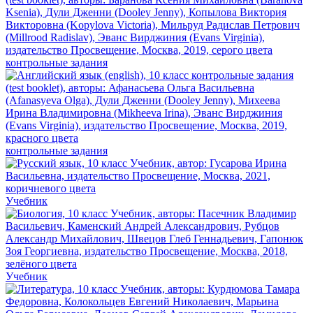
контрольные задания
контрольные задания
Учебник
Учебник