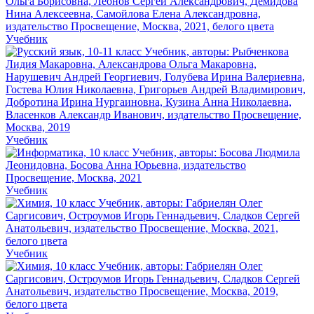
Учебник
Учебник
Учебник
Учебник