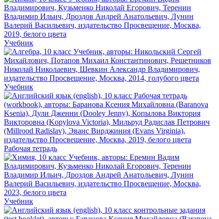
Учебник
Учебник
Рабочая тетрадь
Учебник