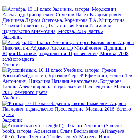
Задачник
Учебник
Учебник
Задачник