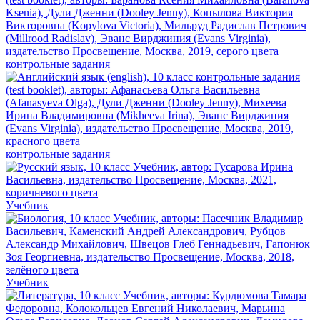
контрольные задания
контрольные задания
Учебник
Учебник