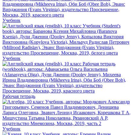
Учебник
Учебник
Рабочая тетрадь
Учебник