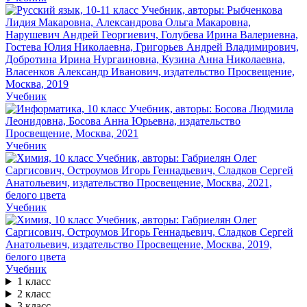
Учебник
Учебник
Учебник
Учебник
1 класс
2 класс
3 класс