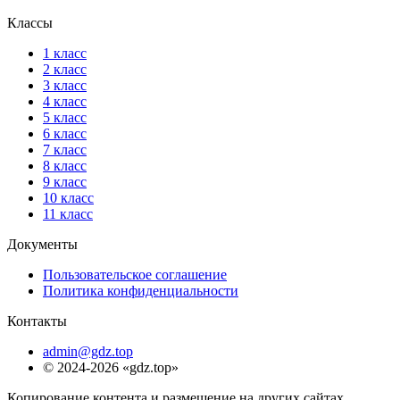
Классы
1 класс
2 класс
3 класс
4 класс
5 класс
6 класс
7 класс
8 класс
9 класс
10 класс
11 класс
Документы
Пользовательское соглашение
Политика конфиденциальности
Контакты
admin@gdz.top
© 2024-2026 «gdz.top»
Копирование контента и размещение на других сайтах