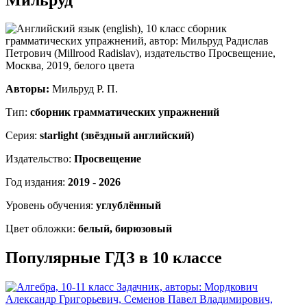
Авторы:
Мильруд Р. П.
Тип:
сборник грамматических упражнений
Серия:
starlight (звёздный английский)
Издательство:
Просвещение
Год издания:
2019 - 2026
Уровень обучения:
углублённый
Цвет обложки:
белый, бирюзовый
Популярные ГДЗ в 10 классе