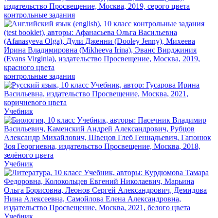
контрольные задания
контрольные задания
Учебник
Учебник
Учебник