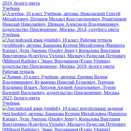
Учебник
Учебник
Рабочая тетрадь
Учебник