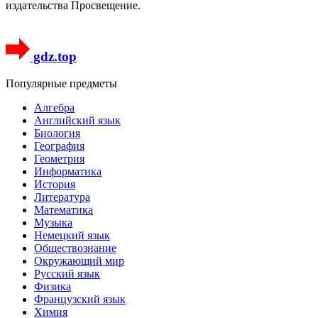
издательства Просвещение.
gdz.top
Популярные предметы
Алгебра
Английский язык
Биология
География
Геометрия
Информатика
История
Литература
Математика
Музыка
Немецкий язык
Обществознание
Окружающий мир
Русский язык
Физика
Французский язык
Химия