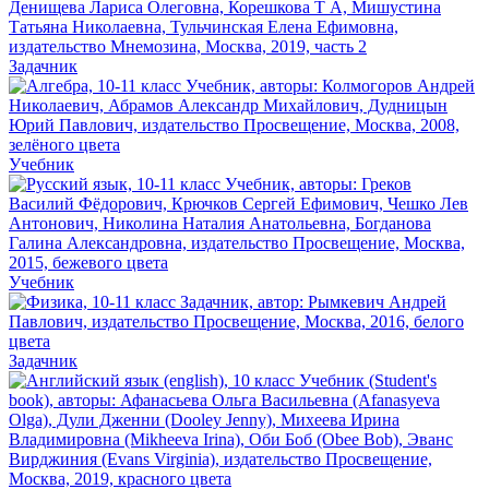
Задачник
Учебник
Учебник
Задачник