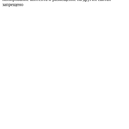
запрещено