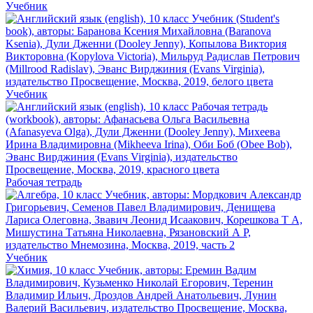
Учебник
Учебник
Рабочая тетрадь
Учебник