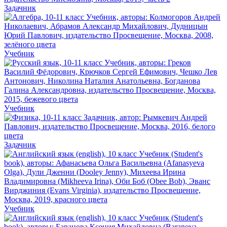
Задачник
Учебник
Учебник
Задачник
Учебник