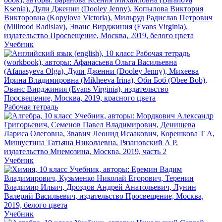
Учебник
Рабочая тетрадь
Учебник
Учебник