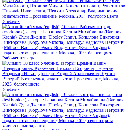
Учебник
Рабочая тетрадь
Учебник
контрольные задания