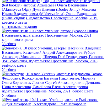
контрольные задания
Учебник
Учебник
Учебник