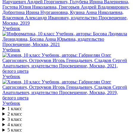
Учебник
Учебник
Учебник
Учебник
1 класс
2 класс
3 класс
4 класс
5 класс