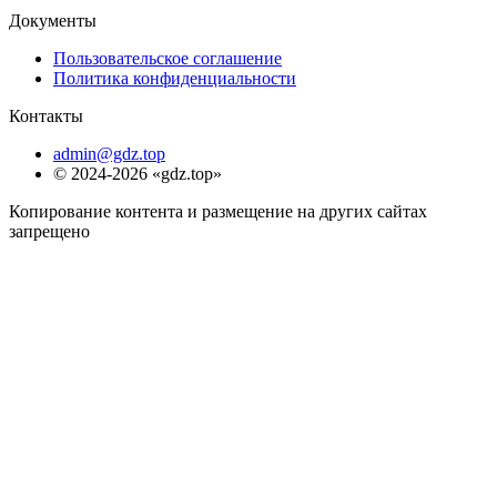
Документы
Пользовательское соглашение
Политика конфиденциальности
Контакты
admin@gdz.top
© 2024-2026 «gdz.top»
Копирование контента и размещение на других сайтах
запрещено