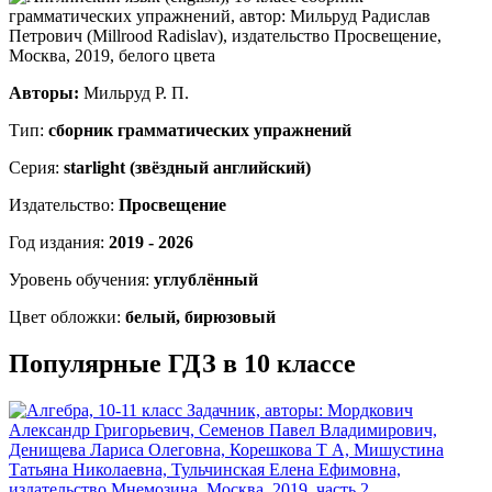
Авторы:
Мильруд Р. П.
Тип:
сборник грамматических упражнений
Серия:
starlight (звёздный английский)
Издательство:
Просвещение
Год издания:
2019 - 2026
Уровень обучения:
углублённый
Цвет обложки:
белый, бирюзовый
Популярные ГДЗ в 10 классе