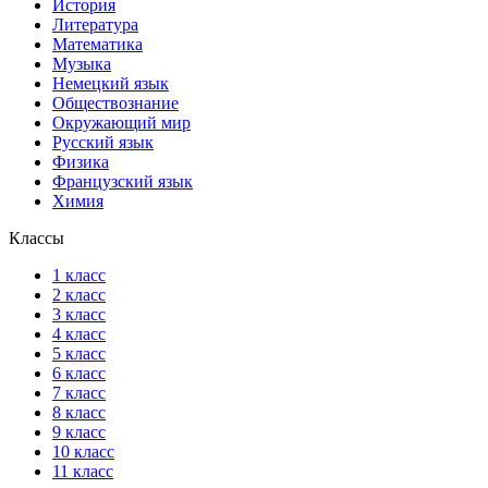
История
Литература
Математика
Музыка
Немецкий язык
Обществознание
Окружающий мир
Русский язык
Физика
Французский язык
Химия
Классы
1 класс
2 класс
3 класс
4 класс
5 класс
6 класс
7 класс
8 класс
9 класс
10 класс
11 класс