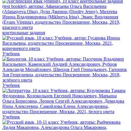
контрольные задания
Учебник
Учебник
Учебник