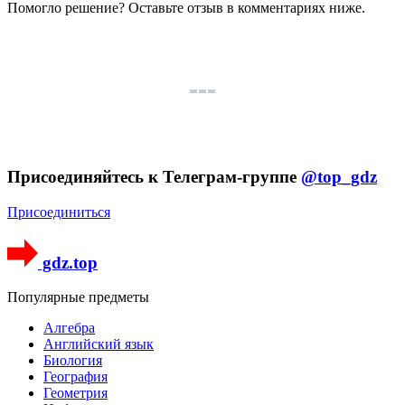
Помогло решение? Оставьте
отзыв
в комментариях ниже.
Присоединяйтесь к Телеграм-группе
@top_gdz
Присоединиться
gdz.top
Популярные предметы
Алгебра
Английский язык
Биология
География
Геометрия