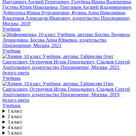
Учебник
Учебник
Учебник
Учебник
1 класс
2 класс
3 класс
4 класс
5 класс