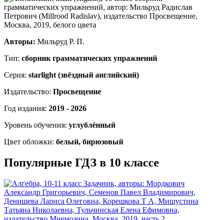
Авторы:
Мильруд Р. П.
Тип:
сборник грамматических упражнений
Серия:
starlight (звёздный английский)
Издательство:
Просвещение
Год издания:
2019 - 2026
Уровень обучения:
углублённый
Цвет обложки:
белый, бирюзовый
Популярные ГДЗ в 10 классе