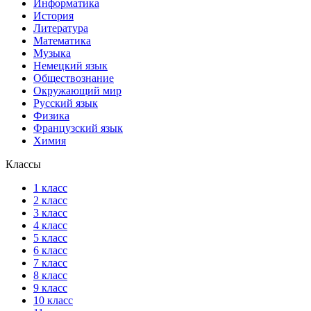
Информатика
История
Литература
Математика
Музыка
Немецкий язык
Обществознание
Окружающий мир
Русский язык
Физика
Французский язык
Химия
Классы
1 класс
2 класс
3 класс
4 класс
5 класс
6 класс
7 класс
8 класс
9 класс
10 класс