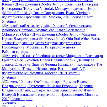
Учебник
Рабочая тетрадь
Учебник
Учебник