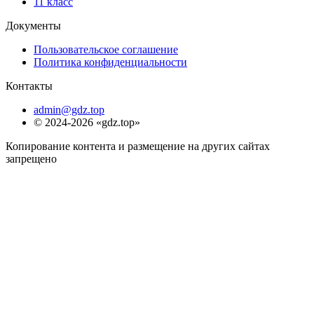
11 класс
Документы
Пользовательское соглашение
Политика конфиденциальности
Контакты
admin@gdz.top
© 2024-2026 «gdz.top»
Копирование контента и размещение на других сайтах
запрещено