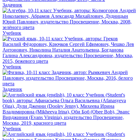
Задачник
Учебник
Учебник
Задачник
Учебник