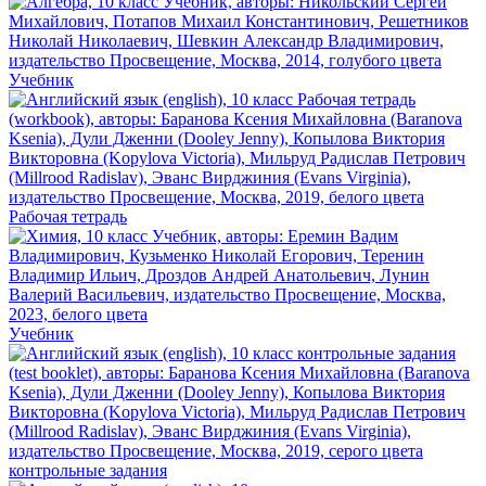
Учебник
Рабочая тетрадь
Учебник
контрольные задания