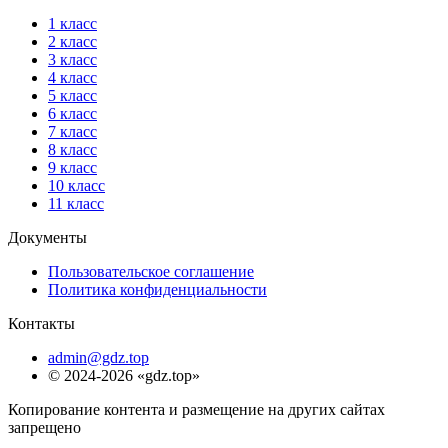
1 класс
2 класс
3 класс
4 класс
5 класс
6 класс
7 класс
8 класс
9 класс
10 класс
11 класс
Документы
Пользовательское соглашение
Политика конфиденциальности
Контакты
admin@gdz.top
© 2024-2026 «gdz.top»
Копирование контента и размещение на других сайтах
запрещено