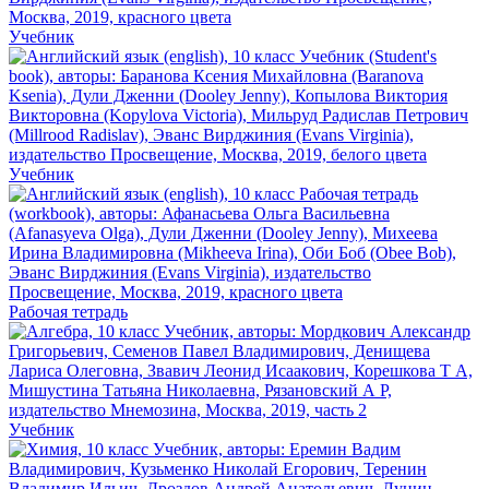
Учебник
Учебник
Рабочая тетрадь
Учебник