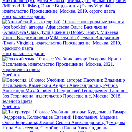
контрольные задания
контрольные задания
Учебник
Учебник