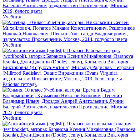
Учебник
Учебник
Рабочая тетрадь
Учебник