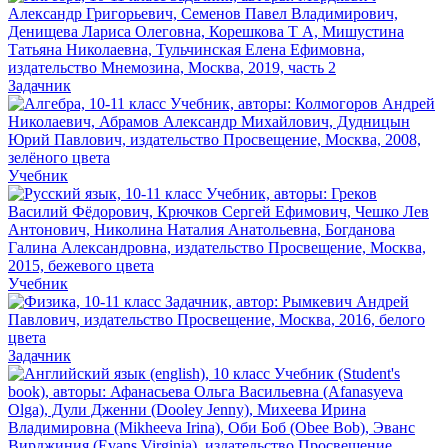
Задачник
Учебник
Учебник
Задачник