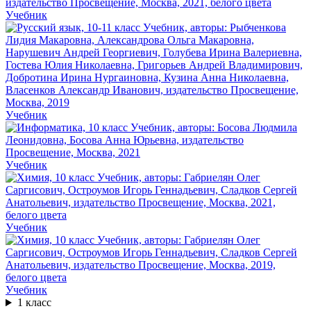
Учебник
Учебник
Учебник
Учебник
Учебник
1 класс