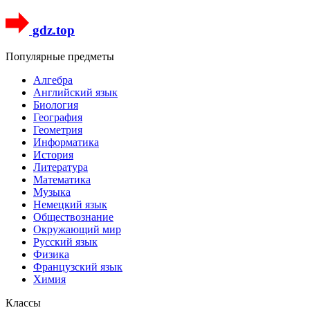
gdz.top
Популярные предметы
Алгебра
Английский язык
Биология
География
Геометрия
Информатика
История
Литература
Математика
Музыка
Немецкий язык
Обществознание
Окружающий мир
Русский язык
Физика
Французский язык
Химия
Классы