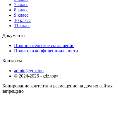
7 класс
8 класс
9 класс
10 класс
11 класс
Документы
Пользовательское соглашение
Политика конфиденциальности
Контакты
admin@gdz.top
© 2024-2026 «gdz.top»
Копирование контента и размещение на других сайтах
запрещено