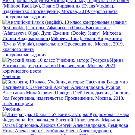
контрольные задания
контрольные задания
Учебник
Учебник