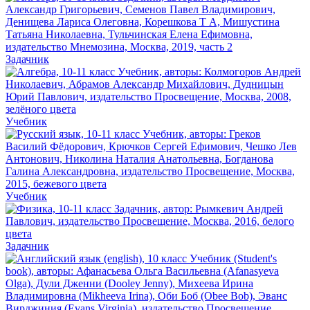
Задачник
Учебник
Учебник
Задачник