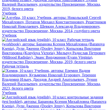
Учебник
Учебник
Рабочая тетрадь
Учебник