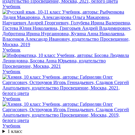
Учебник
Учебник
Учебник
Учебник
Учебник
1 класс