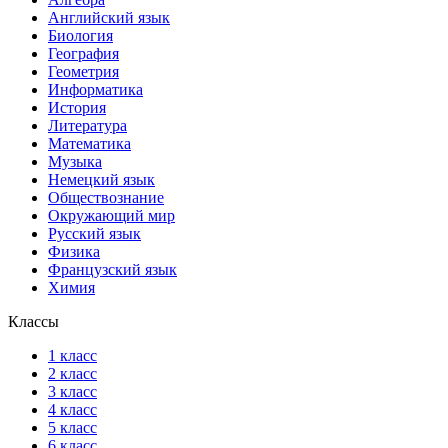
Английский язык
Биология
География
Геометрия
Информатика
История
Литература
Математика
Музыка
Немецкий язык
Обществознание
Окружающий мир
Русский язык
Физика
Французский язык
Химия
Классы
1 класс
2 класс
3 класс
4 класс
5 класс
6 класс