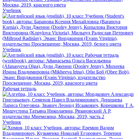
Учебник
Учебник
Рабочая тетрадь
Учебник