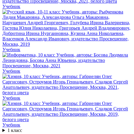
Учебник
Учебник
Учебник
Учебник
Учебник
1 класс