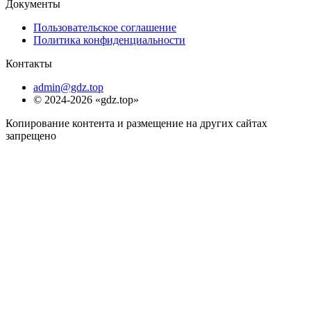
Документы
Пользовательское соглашение
Политика конфиденциальности
Контакты
admin@gdz.top
© 2024-2026 «gdz.top»
Копирование контента и размещение на других сайтах
запрещено