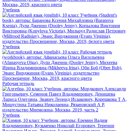
Учебник
Учебник
Рабочая тетрадь
Учебник