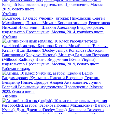
Учебник
Учебник
Рабочая тетрадь
Учебник