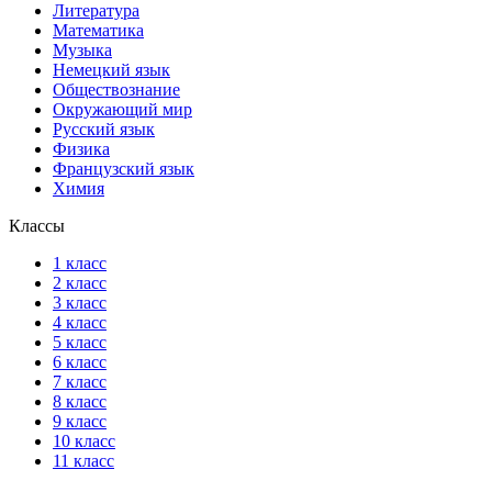
Литература
Математика
Музыка
Немецкий язык
Обществознание
Окружающий мир
Русский язык
Физика
Французский язык
Химия
Классы
1 класс
2 класс
3 класс
4 класс
5 класс
6 класс
7 класс
8 класс
9 класс
10 класс
11 класс