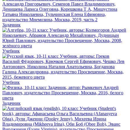
Задачник
Учебник
Учебник
Задачник