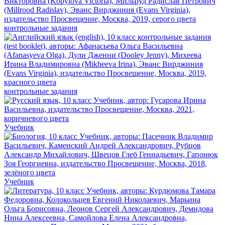
контрольные задания
контрольные задания
Учебник
Учебник