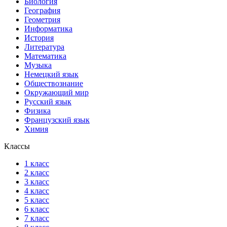
Биология
География
Геометрия
Информатика
История
Литература
Математика
Музыка
Немецкий язык
Обществознание
Окружающий мир
Русский язык
Физика
Французский язык
Химия
Классы
1 класс
2 класс
3 класс
4 класс
5 класс
6 класс
7 класс