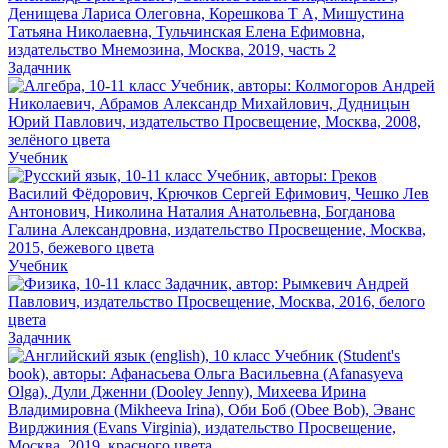
Задачник
Учебник
Учебник
Задачник