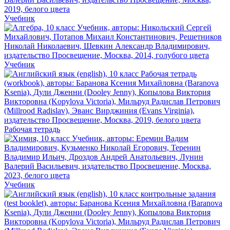
Учебник
Учебник
Рабочая тетрадь
Учебник