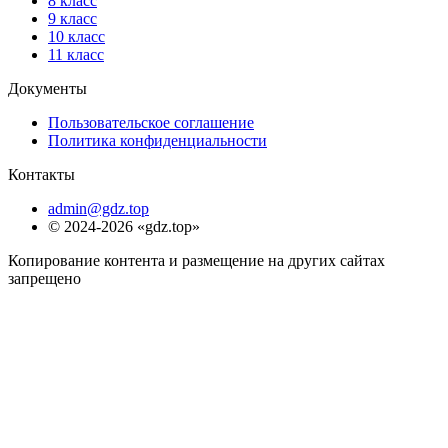
8 класс
9 класс
10 класс
11 класс
Документы
Пользовательское соглашение
Политика конфиденциальности
Контакты
admin@gdz.top
© 2024-2026 «gdz.top»
Копирование контента и размещение на других сайтах
запрещено