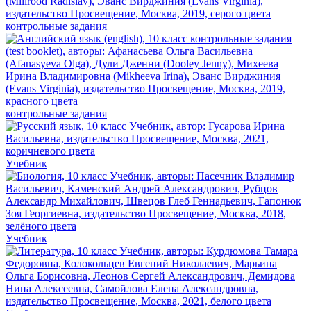
контрольные задания
контрольные задания
Учебник
Учебник