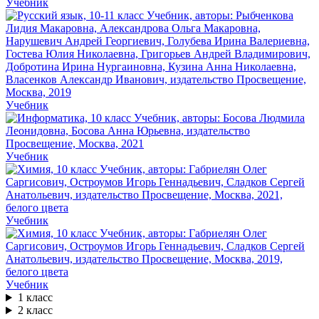
Учебник
Учебник
Учебник
Учебник
Учебник
1 класс
2 класс