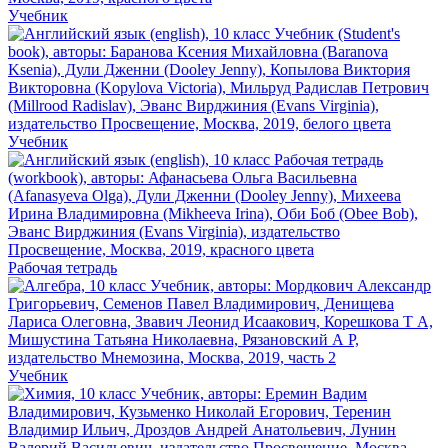
Учебник
Учебник
Рабочая тетрадь
Учебник