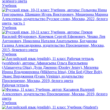
Учебник
Учебник
Учебник
Рабочая тетрадь
Учебник