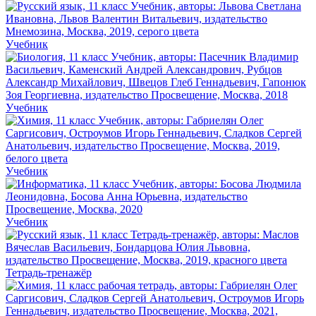
Учебник
Учебник
Учебник
Учебник
Тетрадь-тренажёр