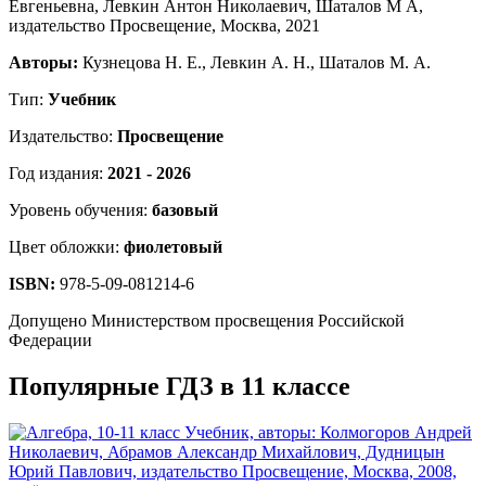
Авторы:
Кузнецова Н. Е., Левкин А. Н., Шаталов М. А.
Тип:
Учебник
Издательство:
Просвещение
Год издания:
2021 - 2026
Уровень обучения:
базовый
Цвет обложки:
фиолетовый
ISBN:
978-5-09-081214-6
Допущено Министерством просвещения Российской
Федерации
Популярные ГДЗ в 11 классе