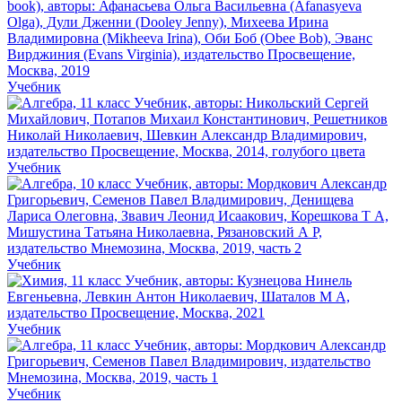
Учебник
Учебник
Учебник
Учебник
Учебник