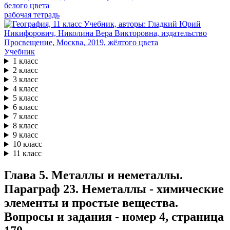
рабочая тетрадь
Учебник
1 класс
2 класс
3 класс
4 класс
5 класс
6 класс
7 класс
8 класс
9 класс
10 класс
11 класс
Глава 5. Металлы и неметаллы.
Параграф 23. Неметаллы - химические
элементы и простые вещества.
Вопросы и задания - номер 4, страница