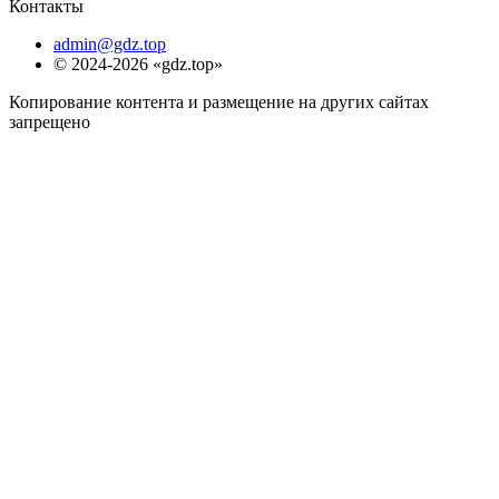
Контакты
admin@gdz.top
© 2024-2026 «gdz.top»
Копирование контента и размещение на других сайтах
запрещено