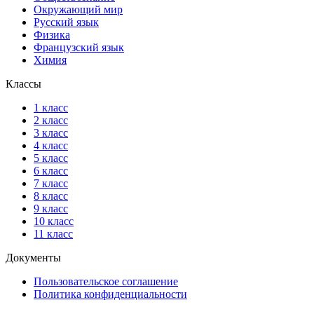
Окружающий мир
Русский язык
Физика
Французский язык
Химия
Классы
1 класс
2 класс
3 класс
4 класс
5 класс
6 класс
7 класс
8 класс
9 класс
10 класс
11 класс
Документы
Пользовательское соглашение
Политика конфиденциальности