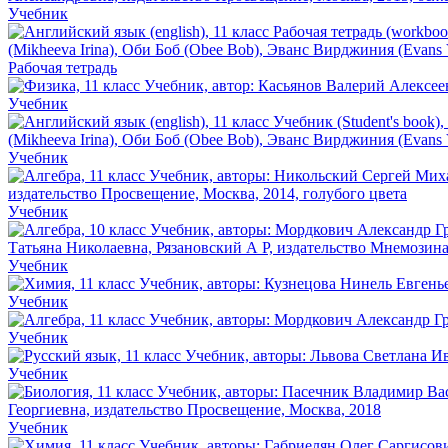
Учебник
Рабочая тетрадь
Учебник
Учебник
Учебник
Учебник
Учебник
Учебник
Учебник
Учебник