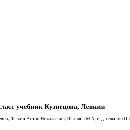
 класс учебник Кузнецова, Левкин