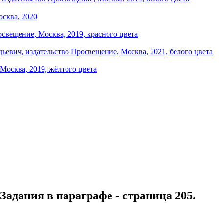
Задания в параграфе - страница 205.