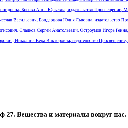
ф 27. Вещества и материалы вокруг нас. 