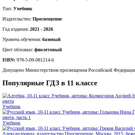
Тип:
Учебник
Издательство:
Просвещение
Год издания:
2021 - 2026
Уровень обучения:
базовый
Цвет обложки:
фиолетовый
ISBN:
978-5-09-081214-6
Допущено Министерством просвещения Российской Федераци
Популярные ГДЗ в 11 классе
Учебник
Учебник