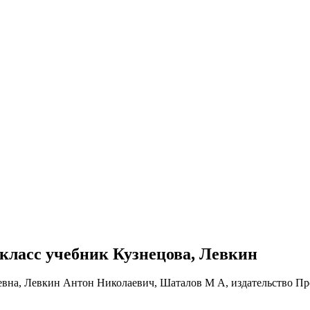
1 класс учебник Кузнецова, Левкин