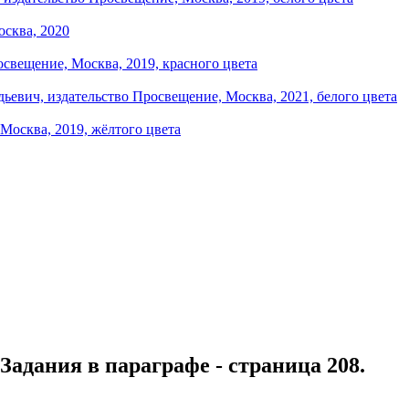
Задания в параграфе - страница 208.