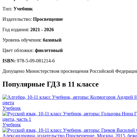
Тип:
Учебник
Издательство:
Просвещение
Год издания:
2021 - 2026
Уровень обучения:
базовый
Цвет обложки:
фиолетовый
ISBN:
978-5-09-081214-6
Допущено Министерством просвещения Российской Федераци
Популярные ГДЗ в 11 классе
Учебник
Учебник