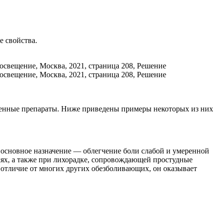
 свойства.
венные препараты. Ниже приведены примеры некоторых из них
 основное назначение — облегчение боли слабой и умеренной
ях, а также при лихорадке, сопровождающей простудные
В отличие от многих других обезболивающих, он оказывает