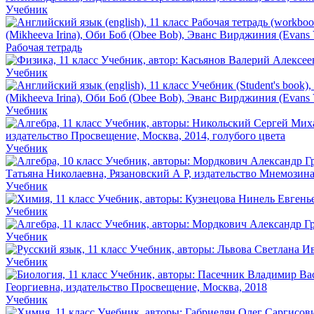
Учебник
Рабочая тетрадь
Учебник
Учебник
Учебник
Учебник
Учебник
Учебник
Учебник
Учебник