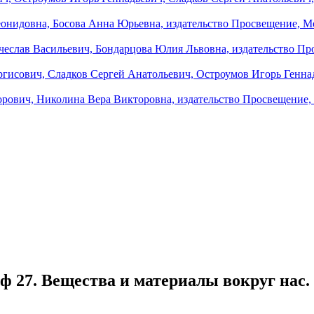
ф 27. Вещества и материалы вокруг нас. 