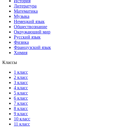
История
Литература
Математика
Музыка
Немецкий язык
Обществознание
Окружающий мир
Русский язык
Физика
Французский язык
Химия
Классы
1 класс
2 класс
3 класс
4 класс
5 класс
6 класс
7 класс
8 класс
9 класс
10 класс
11 класс