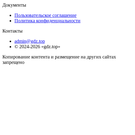
Документы
Пользовательское соглашение
Политика конфиденциальности
Контакты
admin@gdz.top
© 2024-2026 «gdz.top»
Копирование контента и размещение на других сайтах
запрещено