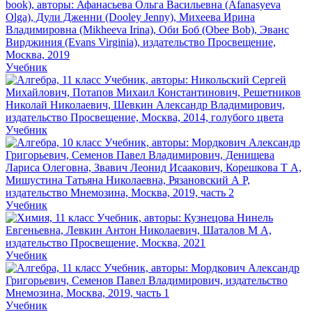
Учебник
Учебник
Учебник
Учебник
Учебник