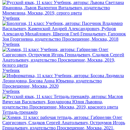
Учебник
Учебник
Учебник
Учебник
Тетрадь-тренажёр