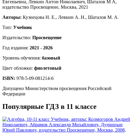
Авторы:
Кузнецова Н. Е., Левкин А. Н., Шаталов М. А.
Тип:
Учебник
Издательство:
Просвещение
Год издания:
2021 - 2026
Уровень обучения:
базовый
Цвет обложки:
фиолетовый
ISBN:
978-5-09-081214-6
Допущено Министерством просвещения Российской
Федерации
Популярные ГДЗ в 11 классе