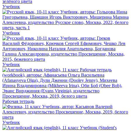
Учебник
Учебник
Учебник
Рабочая тетрадь
Учебник