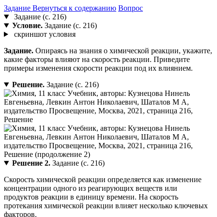
Задание
Вернуться к содержанию
Вопрос
Задание (с. 216)
Условие.
Задание (с. 216)
скриншот условия
Задание.
Опираясь на знания о химической реакции, укажите,
какие факторы влияют на скорость реакции. Приведите
примеры изменения скорости реакции под их влиянием.
Решение.
Задание (с. 216)
Решение 2.
Задание (с. 216)
Скорость химической реакции определяется как изменение
концентрации одного из реагирующих веществ или
продуктов реакции в единицу времени. На скорость
протекания химической реакции влияет несколько ключевых
факторов.