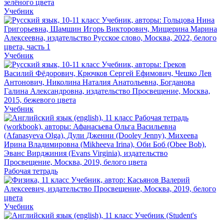
Учебник
Учебник
Учебник
Рабочая тетрадь
Учебник