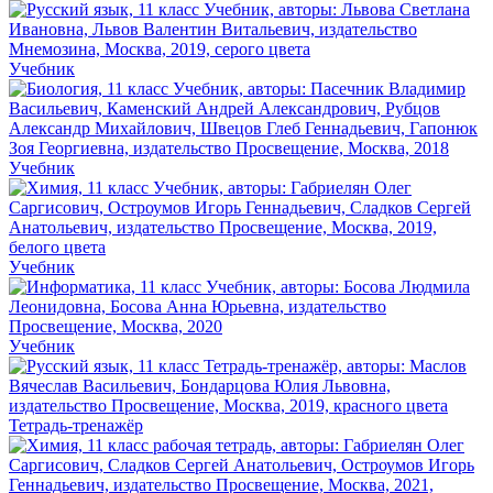
Учебник
Учебник
Учебник
Учебник
Тетрадь-тренажёр