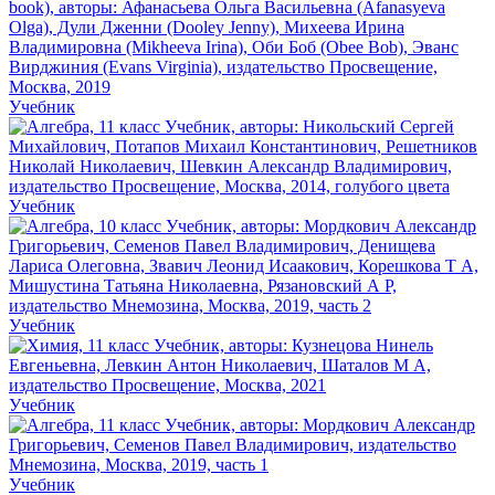
Учебник
Учебник
Учебник
Учебник
Учебник