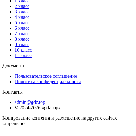
1 класс
2 класс
3 класс
4 класс
5 класс
6 класс
7 класс
8 класс
9 класс
10 класс
11 класс
Документы
Пользовательское соглашение
Политика конфиденциальности
Контакты
admin@gdz.top
© 2024-2026 «gdz.top»
Копирование контента и размещение на других сайтах
запрещено