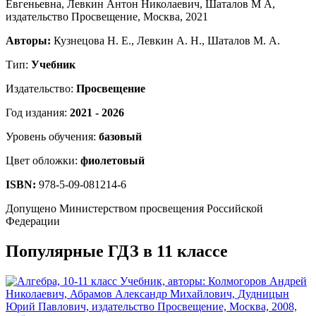
Авторы:
Кузнецова Н. Е., Левкин А. Н., Шаталов М. А.
Тип:
Учебник
Издательство:
Просвещение
Год издания:
2021 - 2026
Уровень обучения:
базовый
Цвет обложки:
фиолетовый
ISBN:
978-5-09-081214-6
Допущено Министерством просвещения Российской
Федерации
Популярные ГДЗ в 11 классе