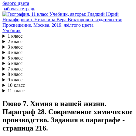
рабочая тетрадь
Учебник
1 класс
2 класс
3 класс
4 класс
5 класс
6 класс
7 класс
8 класс
9 класс
10 класс
11 класс
Глово 7. Химия в нашей жизни.
Параграф 28. Современное химическое
производство. Задания в параграфе -
страница 216.