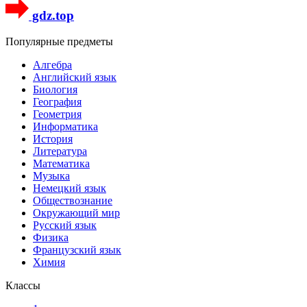
gdz.top
Популярные предметы
Алгебра
Английский язык
Биология
География
Геометрия
Информатика
История
Литература
Математика
Музыка
Немецкий язык
Обществознание
Окружающий мир
Русский язык
Физика
Французский язык
Химия
Классы