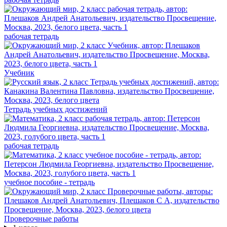
рабочая тетрадь
Учебник
Тетрадь учебных достижений
рабочая тетрадь
учебное пособие - тетрадь
Проверочные работы