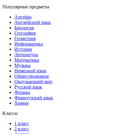
Популярные предметы
Алгебра
Английский язык
Биология
География
Геометрия
Информатика
История
Литература
Математика
Музыка
Немецкий язык
Обществознание
Окружающий мир
Русский язык
Физика
Французский язык
Химия
Классы
1 класс
2 класс