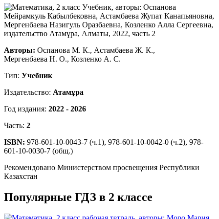
Авторы:
Оспанова М. К., Астамбаева Ж. К.,
Мергенбаева Н. О., Козленко А. С.
Тип:
Учебник
Издательство:
Атамұра
Год издания:
2022 - 2026
Часть:
2
ISBN:
978-601-10-0043-7 (ч.1), 978-601-10-0042-0 (ч.2), 978-
601-10-0030-7 (общ.)
Рекомендовано Министерством просвещения Республики
Казахстан
Популярные ГДЗ в 2 классе