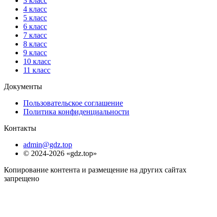
3 класс
4 класс
5 класс
6 класс
7 класс
8 класс
9 класс
10 класс
11 класс
Документы
Пользовательское соглашение
Политика конфиденциальности
Контакты
admin@gdz.top
© 2024-2026 «gdz.top»
Копирование контента и размещение на других сайтах
запрещено