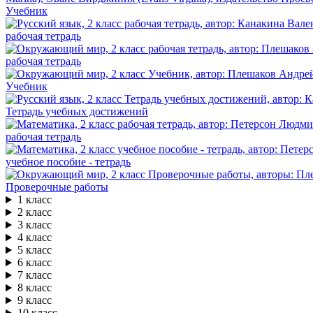
Учебник
рабочая тетрадь
рабочая тетрадь
Учебник
Тетрадь учебных достижений
рабочая тетрадь
учебное пособие - тетрадь
Проверочные работы
1 класс
2 класс
3 класс
4 класс
5 класс
6 класс
7 класс
8 класс
9 класс
10 класс