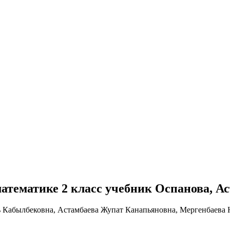
о математике 2 класс учебник Оспанова, А