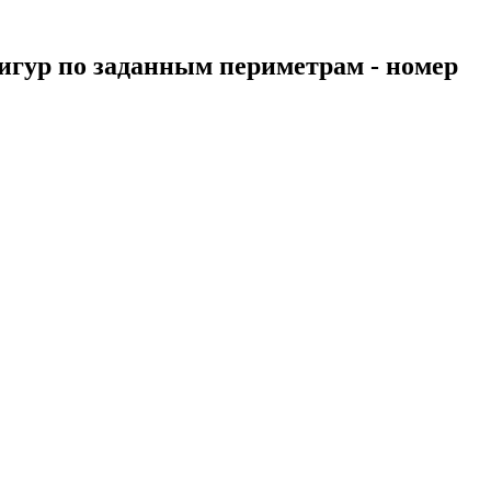
фигур по заданным периметрам - номер