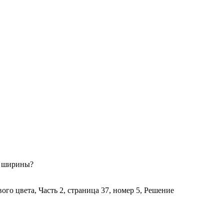
го ширины?