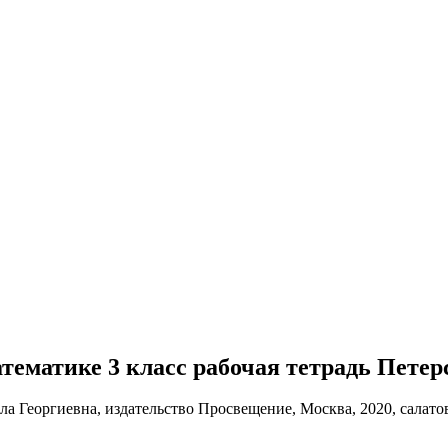
математике 3 класс рабочая тетрадь Петер