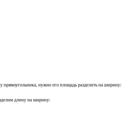
ину прямоугольника, нужно его площадь разделить на ширину:
разделим длину на ширину: