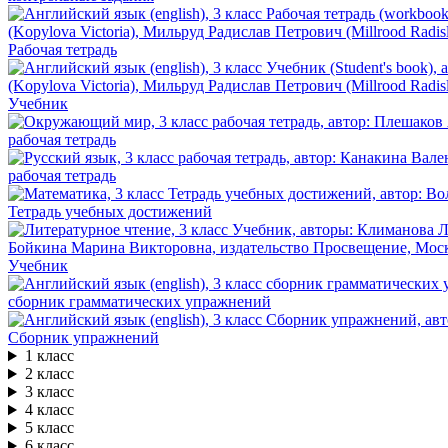
Рабочая тетрадь
Учебник
рабочая тетрадь
рабочая тетрадь
Тетрадь учебных достижений
Учебник
сборник грамматических упражнений
Сборник упражнений
1 класс
2 класс
3 класс
4 класс
5 класс
6 класс