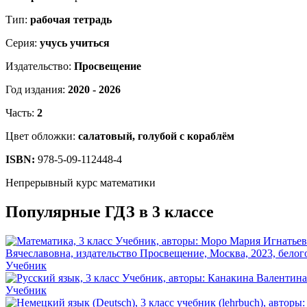
Тип:
рабочая тетрадь
Серия:
учусь учиться
Издательство:
Просвещение
Год издания:
2020 - 2026
Часть:
2
Цвет обложки:
салатовый, голубой с кораблём
ISBN:
978-5-09-112448-4
Непрерывный курс математики
Популярные ГДЗ в 3 классе
Учебник
Учебник