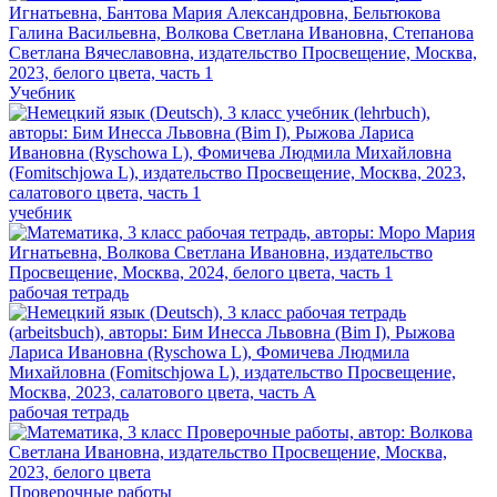
Учебник
учебник
рабочая тетрадь
рабочая тетрадь
Проверочные работы