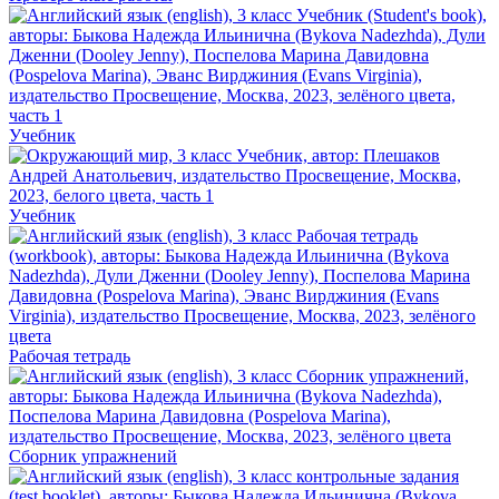
Учебник
Учебник
Рабочая тетрадь
Сборник упражнений