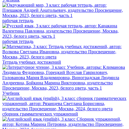
рабочая тетрадь
рабочая тетрадь
Тетрадь учебных достижений
Учебник
сборник грамматических упражнений