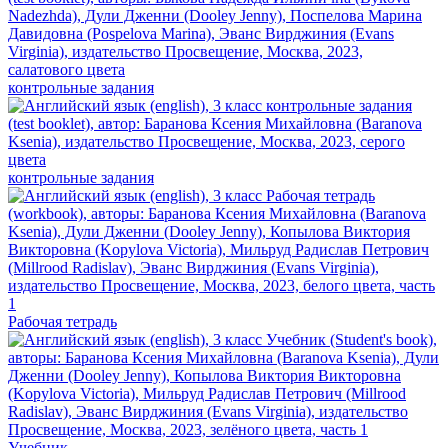
контрольные задания
контрольные задания
Рабочая тетрадь
Учебник