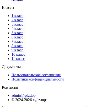
Классы
1 класс
2 класс
3 класс
4 класс
5 класс
6 класс
7 класс
8 класс
9 класс
10 класс
11 класс
Документы
Пользовательское соглашение
Политика конфиденциальности
Контакты
admin@gdz.top
© 2024-2026 «gdz.top»