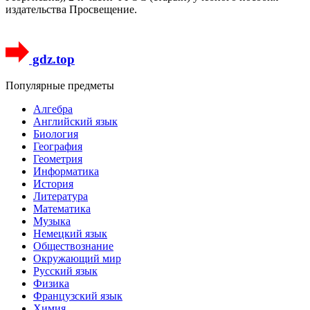
издательства Просвещение.
gdz.top
Популярные предметы
Алгебра
Английский язык
Биология
География
Геометрия
Информатика
История
Литература
Математика
Музыка
Немецкий язык
Обществознание
Окружающий мир
Русский язык
Физика
Французский язык
Химия