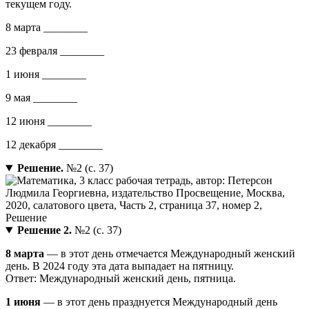
текущем году.
8 марта ________
23 февраля ________
1 июня ________
9 мая ________
12 июня ________
12 декабря ________
Решение.
№2 (с. 37)
Решение 2.
№2 (с. 37)
8 марта
— в этот день отмечается Международный женский
день. В 2024 году эта дата выпадает на пятницу.
Ответ: Международный женский день, пятница.
1 июня
— в этот день празднуется Международный день