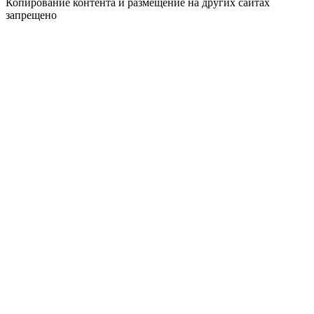
Копирование контента и размещение на других сайтах
запрещено