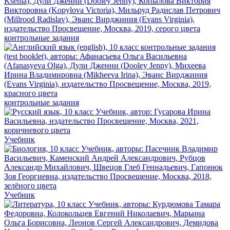
контрольные задания
контрольные задания
Учебник
Учебник