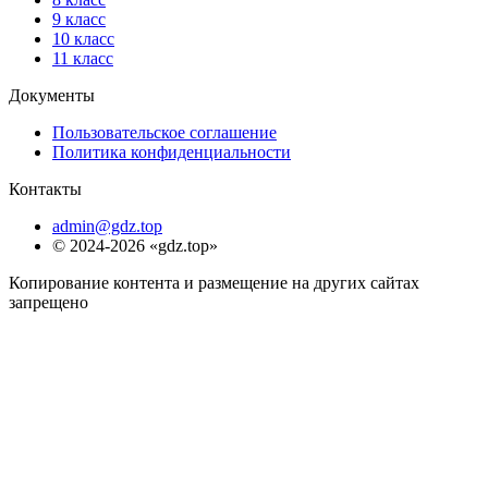
9 класс
10 класс
11 класс
Документы
Пользовательское соглашение
Политика конфиденциальности
Контакты
admin@gdz.top
© 2024-2026 «gdz.top»
Копирование контента и размещение на других сайтах
запрещено