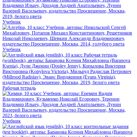
Учебник
Учебник
Рабочая тетрадь
Учебник