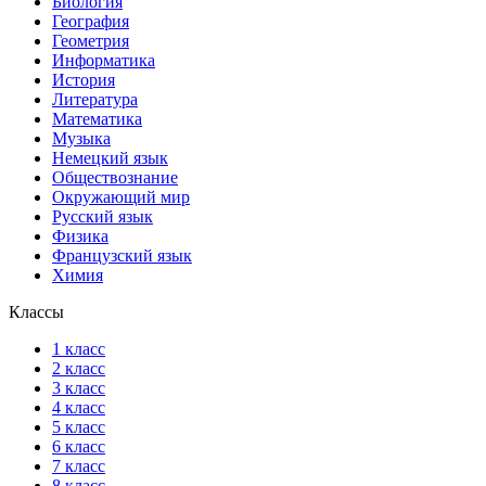
Биология
География
Геометрия
Информатика
История
Литература
Математика
Музыка
Немецкий язык
Обществознание
Окружающий мир
Русский язык
Физика
Французский язык
Химия
Классы
1 класс
2 класс
3 класс
4 класс
5 класс
6 класс
7 класс
8 класс