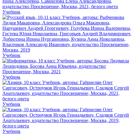
Учебник
Учебник
Учебник
Учебник
Учебник