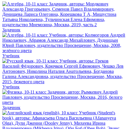
Задачник
Учебник
Учебник
Задачник