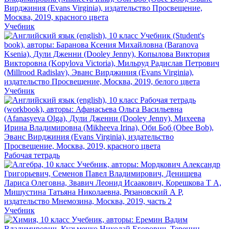
Учебник
Учебник
Рабочая тетрадь
Учебник