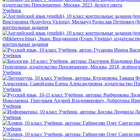
Учебник
контрольные задания
контрольные задания
Учебник
Учебник
Учебник
Учебник
Учебник
Учебник
Учебник