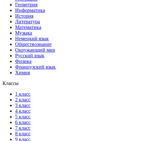
Геометрия
Информатика
История
Литература
Математика
Музыка
Немецкий язык
Обществознание
Окружающий мир
Русский язык
Физика
Французский язык
Химия
Классы
1 класс
2 класс
3 класс
4 класс
5 класс
6 класс
7 класс
8 класс
9 класс