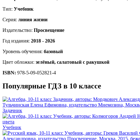
Тип:
Учебник
Серия:
линия жизни
Издательство:
Просвещение
Год издания:
2018 - 2026
Уровень обучения:
базовый
Цвет обложки:
зелёный, салатовый с ракушкой
ISBN:
978-5-09-052821-4
Популярные ГДЗ в 10 классе
Задачник
Учебник