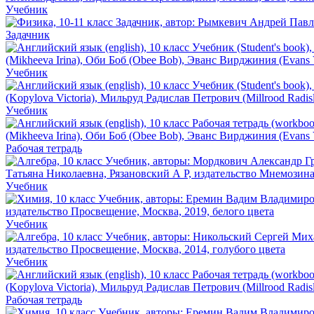
Учебник
Задачник
Учебник
Учебник
Рабочая тетрадь
Учебник
Учебник
Учебник
Рабочая тетрадь