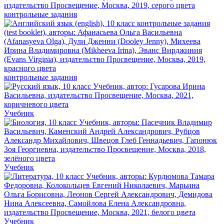
контрольные задания
контрольные задания
Учебник
Учебник
Учебник