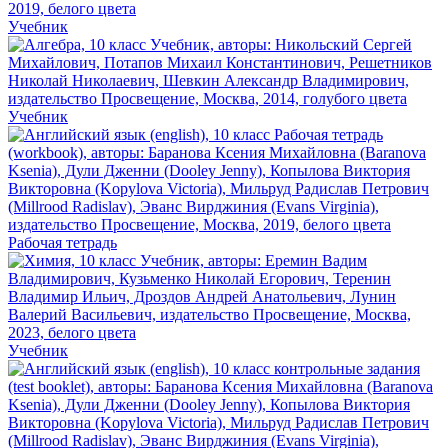
Учебник
Учебник
Рабочая тетрадь
Учебник