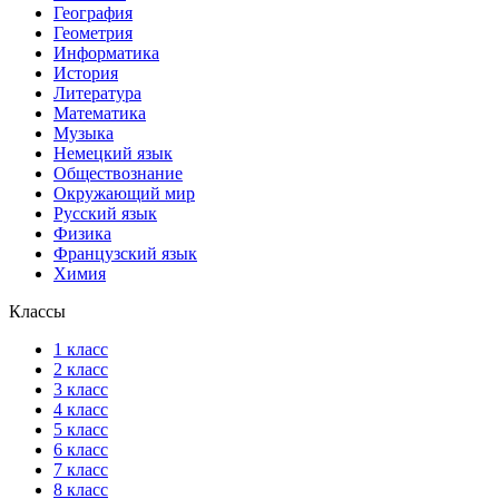
География
Геометрия
Информатика
История
Литература
Математика
Музыка
Немецкий язык
Обществознание
Окружающий мир
Русский язык
Физика
Французский язык
Химия
Классы
1 класс
2 класс
3 класс
4 класс
5 класс
6 класс
7 класс
8 класс