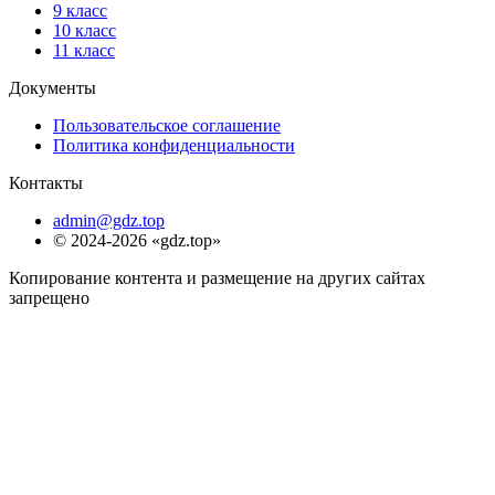
9 класс
10 класс
11 класс
Документы
Пользовательское соглашение
Политика конфиденциальности
Контакты
admin@gdz.top
© 2024-2026 «gdz.top»
Копирование контента и размещение на других сайтах
запрещено