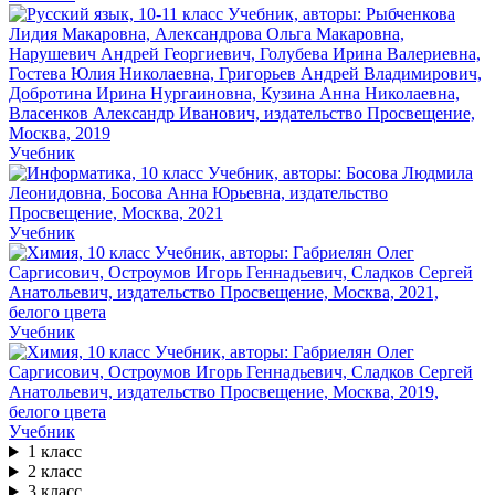
Учебник
Учебник
Учебник
Учебник
1 класс
2 класс
3 класс