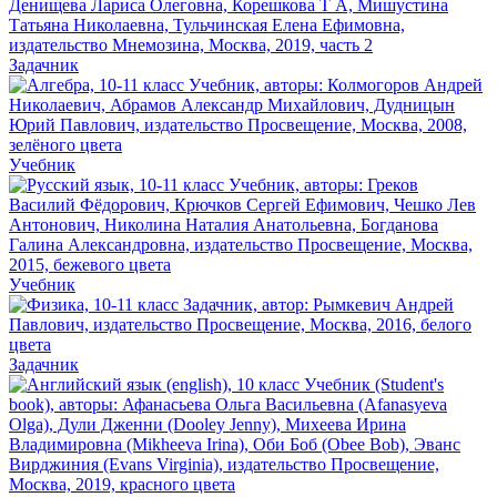
Задачник
Учебник
Учебник
Задачник