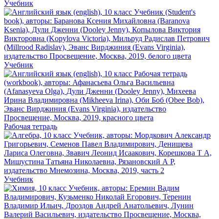
Учебник
Учебник
Рабочая тетрадь
Учебник