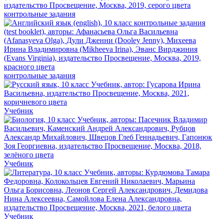
контрольные задания
контрольные задания
Учебник
Учебник
Учебник