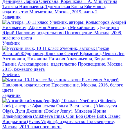
Задачник
Учебник
Учебник
Задачник