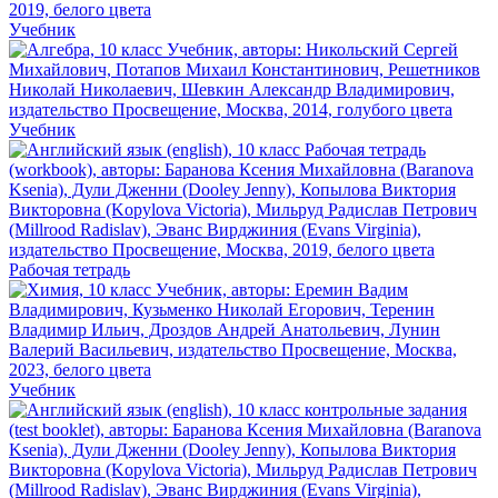
Учебник
Учебник
Рабочая тетрадь
Учебник