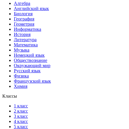
Алгебра
Английский язык
Биология
География
Геометрия
Информатика
История
Литература
Математика
Музыка
Немецкий язык
Обществознание
Окружающий мир
Русский язык
Физика
Французский язык
Химия
Классы
1 класс
2 класс
3 класс
4 класс
5 класс