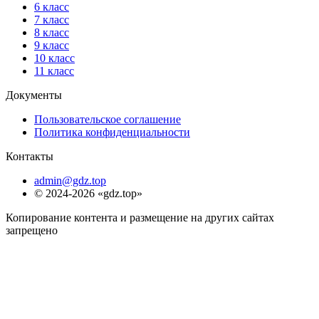
6 класс
7 класс
8 класс
9 класс
10 класс
11 класс
Документы
Пользовательское соглашение
Политика конфиденциальности
Контакты
admin@gdz.top
© 2024-2026 «gdz.top»
Копирование контента и размещение на других сайтах
запрещено