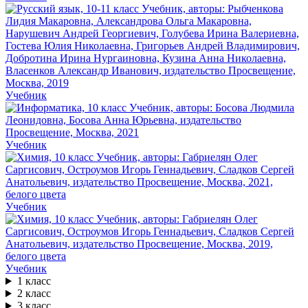
Учебник
Учебник
Учебник
Учебник
1 класс
2 класс
3 класс