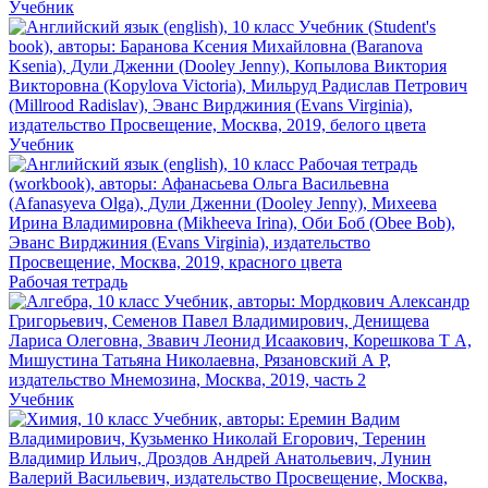
Учебник
Учебник
Рабочая тетрадь
Учебник