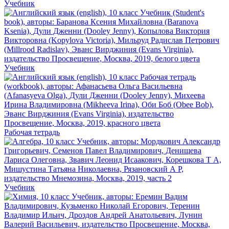
Учебник
Учебник
Рабочая тетрадь
Учебник