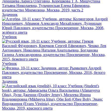
Задачник
Учебник
Учебник
Задачник