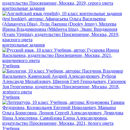
контрольные задания
контрольные задания
Учебник
Учебник
Учебник