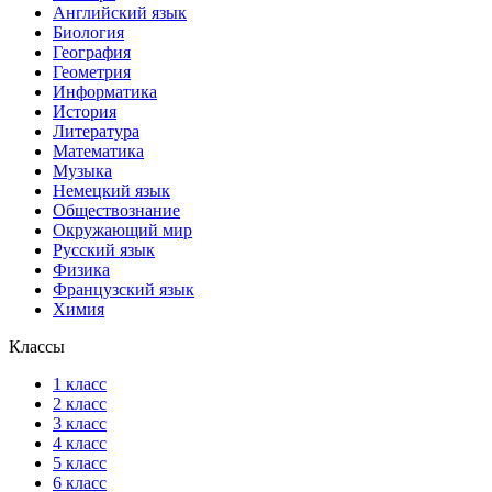
Английский язык
Биология
География
Геометрия
Информатика
История
Литература
Математика
Музыка
Немецкий язык
Обществознание
Окружающий мир
Русский язык
Физика
Французский язык
Химия
Классы
1 класс
2 класс
3 класс
4 класс
5 класс
6 класс