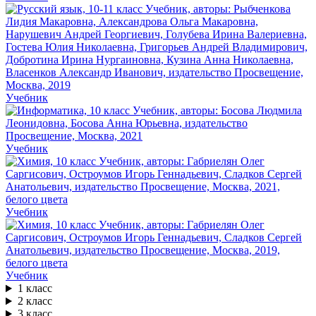
Учебник
Учебник
Учебник
Учебник
1 класс
2 класс
3 класс