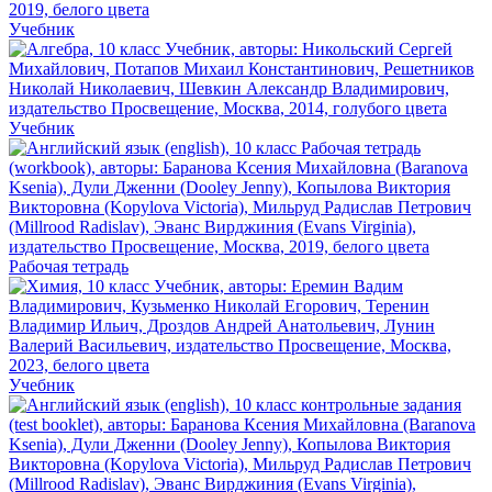
Учебник
Учебник
Рабочая тетрадь
Учебник