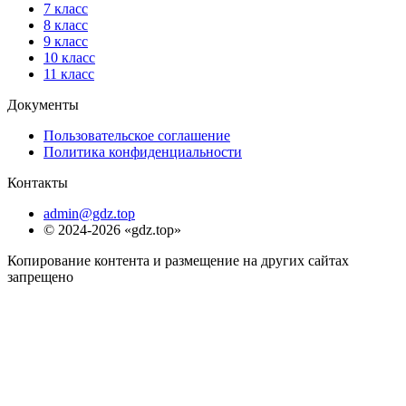
7 класс
8 класс
9 класс
10 класс
11 класс
Документы
Пользовательское соглашение
Политика конфиденциальности
Контакты
admin@gdz.top
© 2024-2026 «gdz.top»
Копирование контента и размещение на других сайтах
запрещено