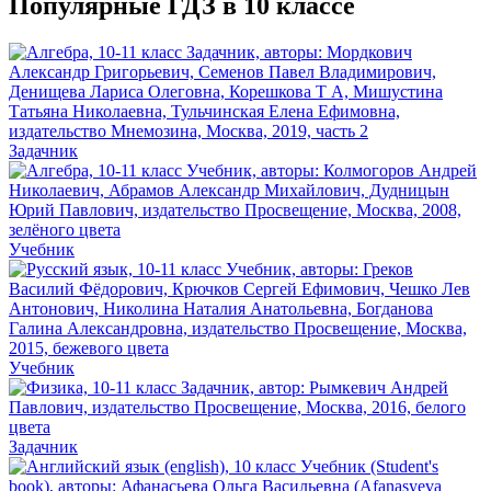
Популярные ГДЗ в 10 классе
Задачник
Учебник
Учебник
Задачник