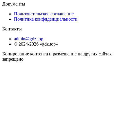
Документы
Пользовательское соглашение
Политика конфиденциальности
Контакты
admin@gdz.top
© 2024-2026 «gdz.top»
Копирование контента и размещение на других сайтах
запрещено