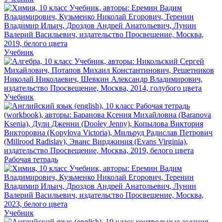
Учебник
Учебник
Рабочая тетрадь
Учебник