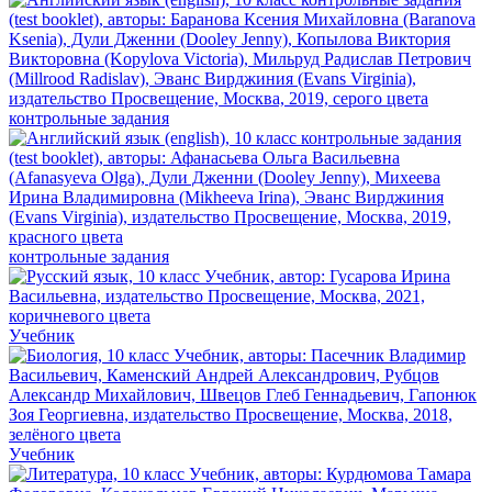
контрольные задания
контрольные задания
Учебник
Учебник