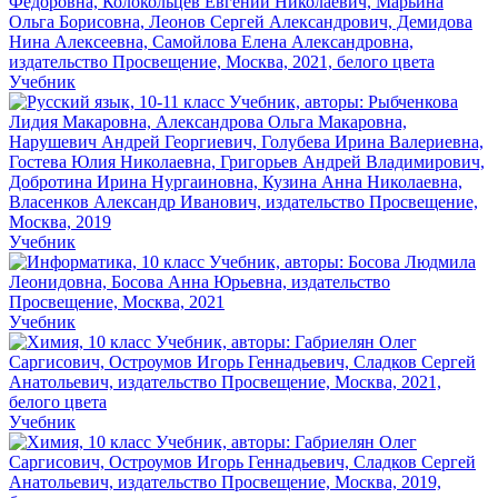
Учебник
Учебник
Учебник
Учебник