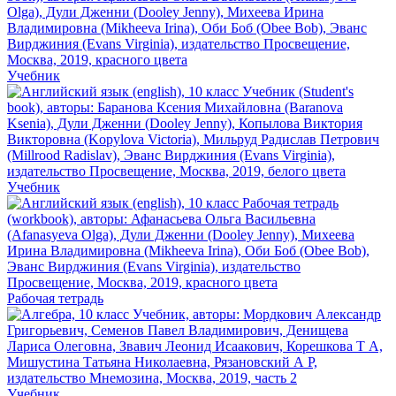
Учебник
Учебник
Рабочая тетрадь
Учебник