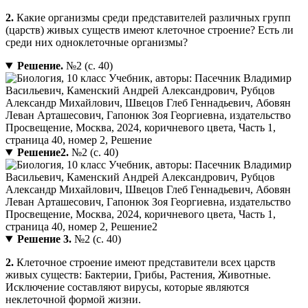
2.
Какие организмы среди представителей различных групп
(царств) живых существ имеют клеточное строение? Есть ли
среди них одноклеточные организмы?
Решение.
№2 (с. 40)
Решение2.
№2 (с. 40)
Решение 3.
№2 (с. 40)
2.
Клеточное строение имеют представители всех царств
живых существ: Бактерии, Грибы, Растения, Животные.
Исключение составляют вирусы, которые являются
неклеточной формой жизни.