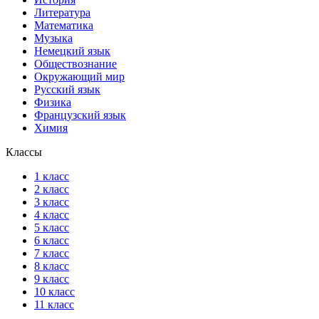
Литература
Математика
Музыка
Немецкий язык
Обществознание
Окружающий мир
Русский язык
Физика
Французский язык
Химия
Классы
1 класс
2 класс
3 класс
4 класс
5 класс
6 класс
7 класс
8 класс
9 класс
10 класс
11 класс