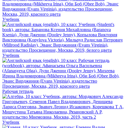
Учебник
Учебник
Рабочая тетрадь
Учебник