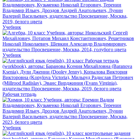
Учебник
Учебник
Рабочая тетрадь
Учебник