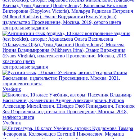
контрольные задания
контрольные задания
Учебник
Учебник