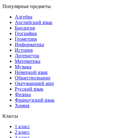
Популярные предметы
Алгебра
Английский язык
Биология
География
Геометрия
Информатика
История
Литература
Математика
Музыка
Немецкий язык
Обществознание
Окружающий мир
Русский язык
Физика
Французский язык
Химия
Классы
1 класс
2 класс
3 класс