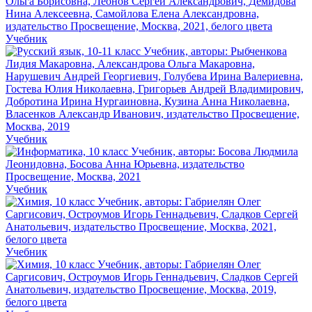
Учебник
Учебник
Учебник
Учебник