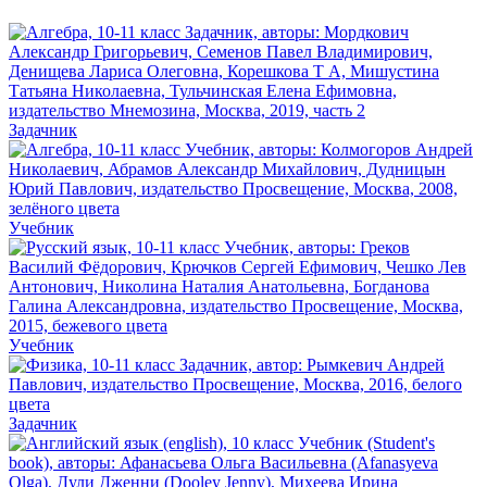
Задачник
Учебник
Учебник
Задачник