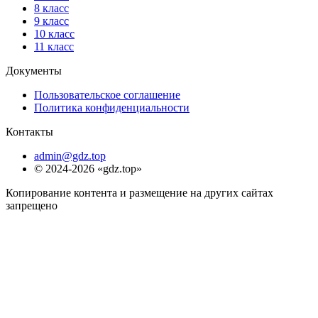
8 класс
9 класс
10 класс
11 класс
Документы
Пользовательское соглашение
Политика конфиденциальности
Контакты
admin@gdz.top
© 2024-2026 «gdz.top»
Копирование контента и размещение на других сайтах
запрещено