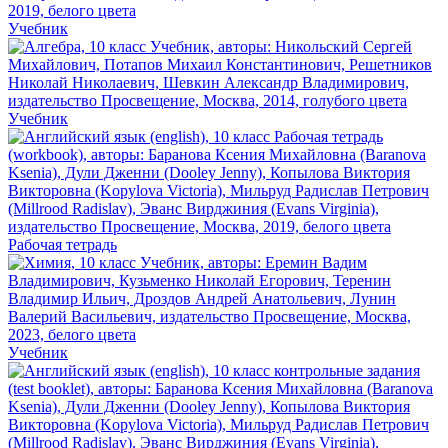
Учебник
Учебник
Рабочая тетрадь
Учебник