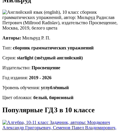
Авторы:
Мильруд Р. П.
Тип:
сборник грамматических упражнений
Серия:
starlight (звёздный английский)
Издательство:
Просвещение
Год издания:
2019 - 2026
Уровень обучения:
углублённый
Цвет обложки:
белый, бирюзовый
Популярные ГДЗ в 10 классе