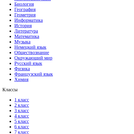
Биология
География
Геометрия
Информатика
История
Литература
Математика
Музыка
Немецкий язык
Обществознание
Окружающий мир
Русский язык
Физика
Французский язык
Химия
Классы
1 класс
2 класс
3 класс
4 класс
5 класс
6 класс
7 класс