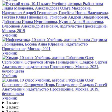
Учебник
Учебник
Учебник
Учебник
1 класс
2 класс
3 класс