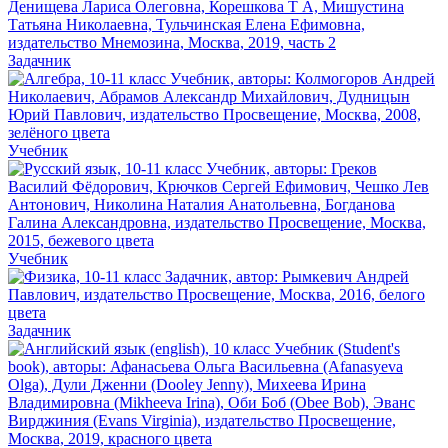
Задачник
Учебник
Учебник
Задачник