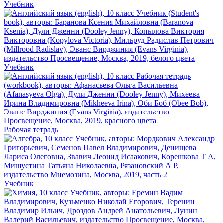
Учебник
Учебник
Рабочая тетрадь
Учебник