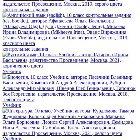
контрольные задания
контрольные задания
Учебник
Учебник
Учебник