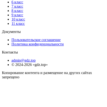
6 класс
7 класс
8 класс
9 класс
10 класс
11 класс
Документы
Пользовательское соглашение
Политика конфиденциальности
Контакты
admin@gdz.top
© 2024-2026 «gdz.top»
Копирование контента и размещение на других сайтах
запрещено