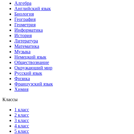
Алгебра
Английский язык
Биология
География
Геометрия
Информатика
История
Литература
Математика
Музыка
Немецкий язык
Обществознание
Окружающий мир
Русский язык
Физика
Французский язык
Химия
Классы
1 класс
2 класс
3 класс
4 класс
5 класс