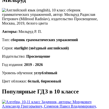
Авторы:
Мильруд Р. П.
Тип:
сборник грамматических упражнений
Серия:
starlight (звёздный английский)
Издательство:
Просвещение
Год издания:
2019 - 2026
Уровень обучения:
углублённый
Цвет обложки:
белый, бирюзовый
Популярные ГДЗ в 10 классе