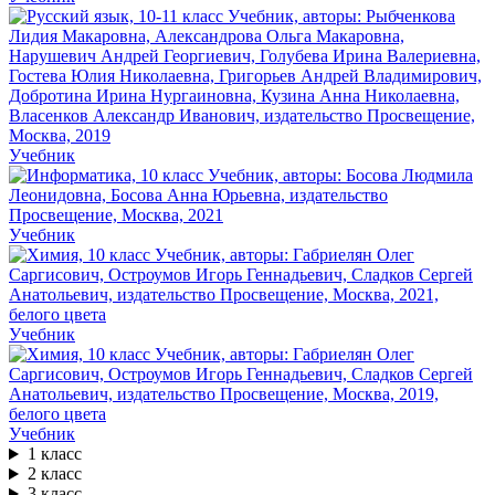
Учебник
Учебник
Учебник
Учебник
1 класс
2 класс
3 класс