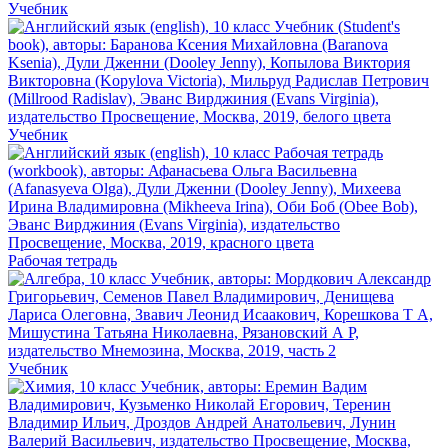
Учебник
Учебник
Рабочая тетрадь
Учебник