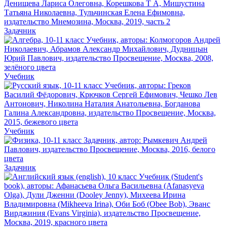
Задачник
Учебник
Учебник
Задачник