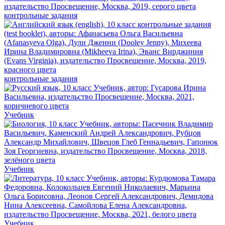
контрольные задания
контрольные задания
Учебник
Учебник
Учебник