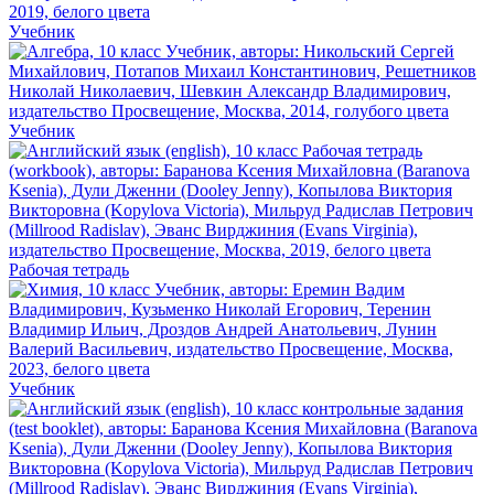
Учебник
Учебник
Рабочая тетрадь
Учебник