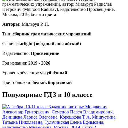
Авторы:
Мильруд Р. П.
Тип:
сборник грамматических упражнений
Серия:
starlight (звёздный английский)
Издательство:
Просвещение
Год издания:
2019 - 2026
Уровень обучения:
углублённый
Цвет обложки:
белый, бирюзовый
Популярные ГДЗ в 10 классе