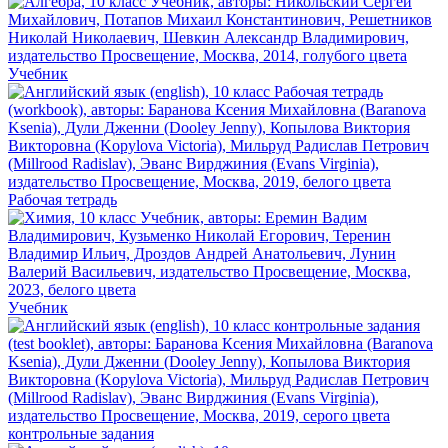
Учебник
Рабочая тетрадь
Учебник
контрольные задания