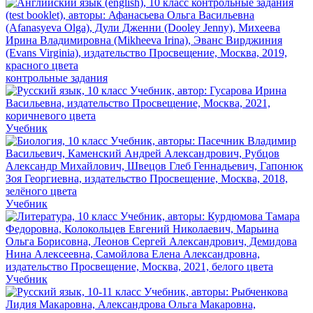
контрольные задания
Учебник
Учебник
Учебник