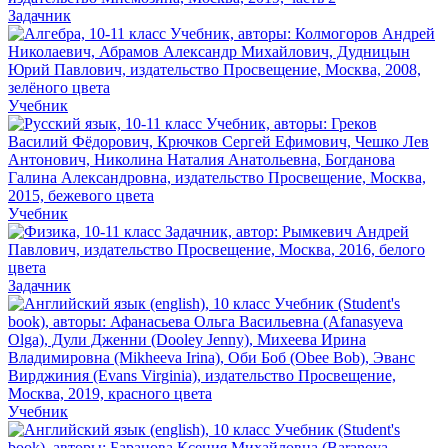
Задачник
Учебник
Учебник
Задачник
Учебник