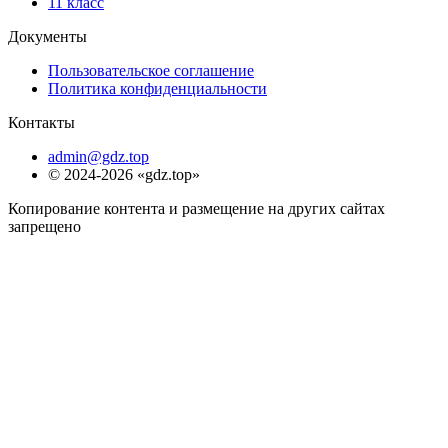
11 класс
Документы
Пользовательское соглашение
Политика конфиденциальности
Контакты
admin@gdz.top
© 2024-2026 «gdz.top»
Копирование контента и размещение на других сайтах
запрещено