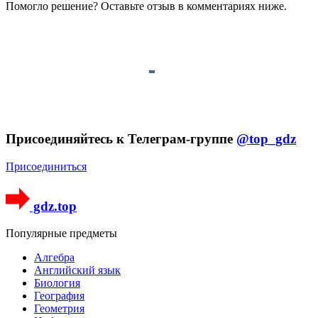
Помогло решение? Оставьте
отзыв
в комментариях ниже.
Присоединяйтесь к Телеграм-группе
@top_gdz
Присоединиться
gdz.top
Популярные предметы
Алгебра
Английский язык
Биология
География
Геометрия