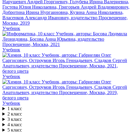
Учебник
Учебник
Учебник
Учебник
1 класс
2 класс
3 класс
4 класс
5 класс