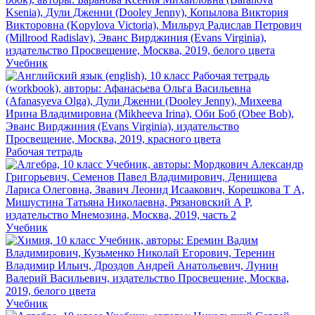
Учебник
Рабочая тетрадь
Учебник
Учебник