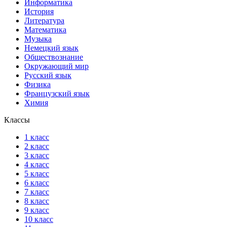
Информатика
История
Литература
Математика
Музыка
Немецкий язык
Обществознание
Окружающий мир
Русский язык
Физика
Французский язык
Химия
Классы
1 класс
2 класс
3 класс
4 класс
5 класс
6 класс
7 класс
8 класс
9 класс
10 класс