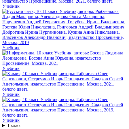
Учебник
Учебник
Учебник
Учебник
Учебник
1 класс