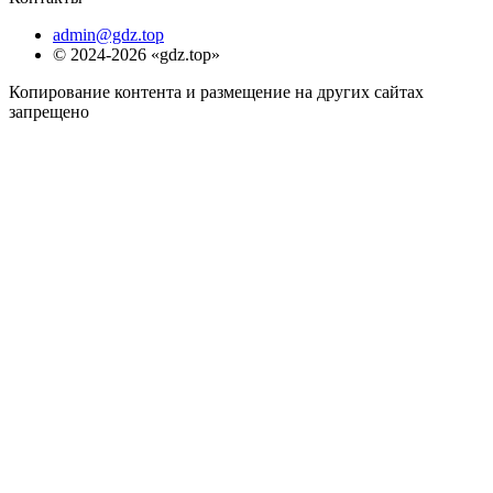
admin@gdz.top
© 2024-2026 «gdz.top»
Копирование контента и размещение на других сайтах
запрещено