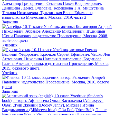
Задачник
Учебник
Учебник
Задачник