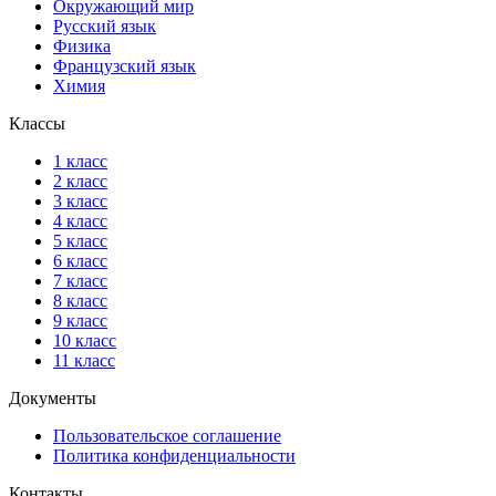
Окружающий мир
Русский язык
Физика
Французский язык
Химия
Классы
1 класс
2 класс
3 класс
4 класс
5 класс
6 класс
7 класс
8 класс
9 класс
10 класс
11 класс
Документы
Пользовательское соглашение
Политика конфиденциальности
Контакты