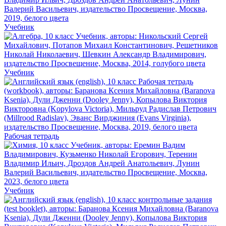
Учебник
Учебник
Рабочая тетрадь
Учебник