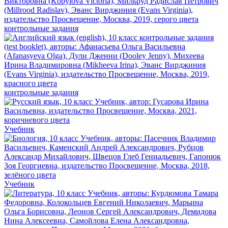
контрольные задания
контрольные задания
Учебник
Учебник