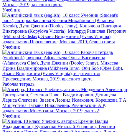
Учебник
Учебник
Рабочая тетрадь
Учебник