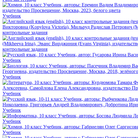
Учебник
контрольные задания
контрольные задания
Учебник
Учебник
Учебник
Учебник
Учебник
Учебник