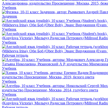
Учебник
Задачник
Учебник
Учебник
Рабочая тетрадь
Учебник
Учебник
Учебник
Рабочая тетрадь