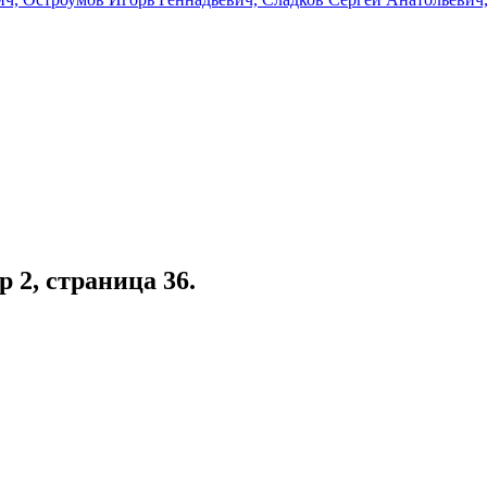
ер 2, страница 36.