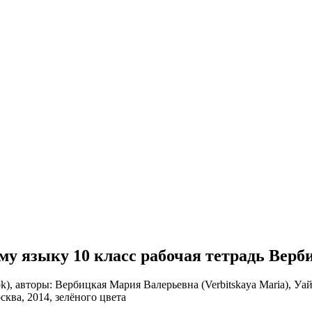
ому языку 10 класс рабочая тетрадь Верб