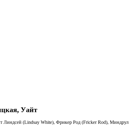
ицкая, Уайт