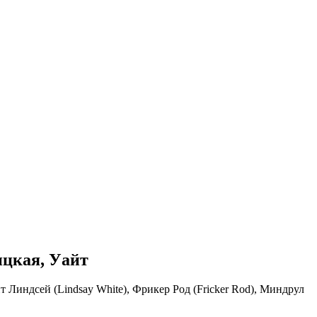
ицкая, Уайт