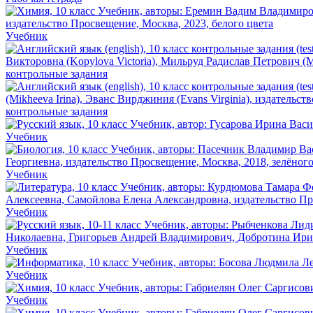
Учебник
контрольные задания
контрольные задания
Учебник
Учебник
Учебник
Учебник
Учебник
Учебник