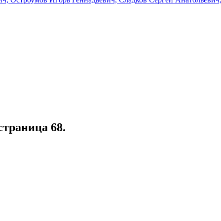
 страница 68.