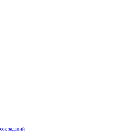
сок заданий