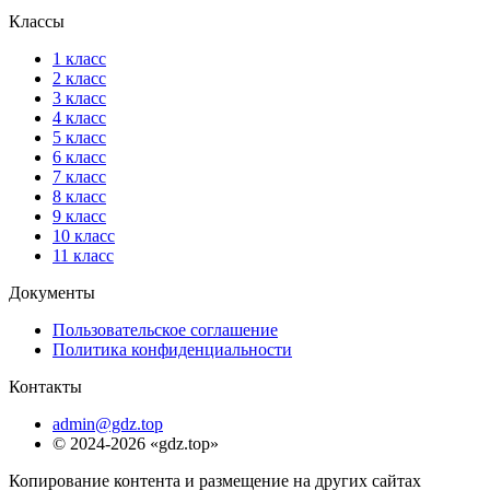
Классы
1 класс
2 класс
3 класс
4 класс
5 класс
6 класс
7 класс
8 класс
9 класс
10 класс
11 класс
Документы
Пользовательское соглашение
Политика конфиденциальности
Контакты
admin@gdz.top
© 2024-2026 «gdz.top»
Копирование контента и размещение на других сайтах