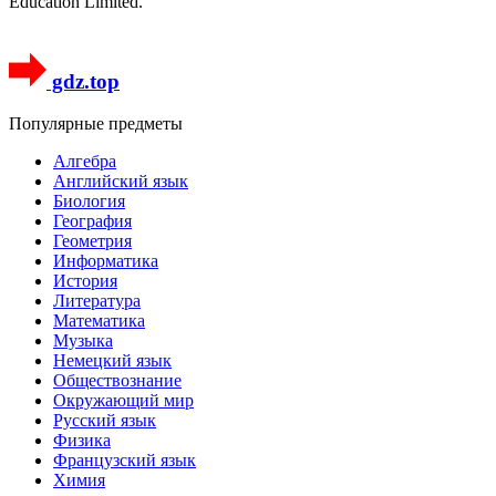
Education Limited.
gdz.top
Популярные предметы
Алгебра
Английский язык
Биология
География
Геометрия
Информатика
История
Литература
Математика
Музыка
Немецкий язык
Обществознание
Окружающий мир
Русский язык
Физика
Французский язык
Химия