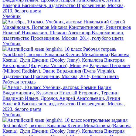
Учебник
Учебник
Рабочая тетрадь
Учебник