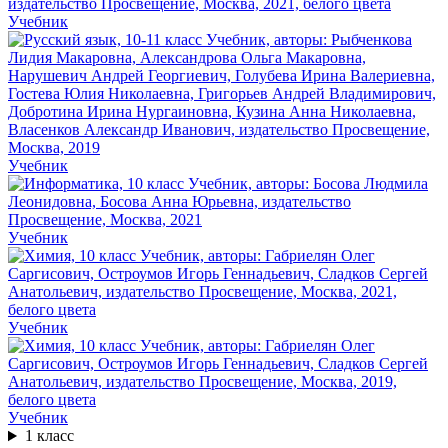
Учебник
Учебник
Учебник
Учебник
Учебник
1 класс