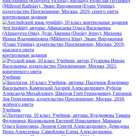
контрольные задания
контрольные задания
Учебник
Учебник