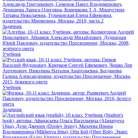
Задачник
Учебник
Учебник
Задачник