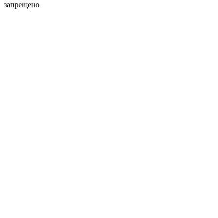
запрещено