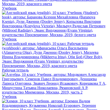
Учебник
Учебник
Рабочая тетрадь
Учебник