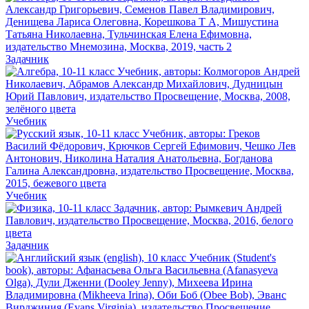
Задачник
Учебник
Учебник
Задачник