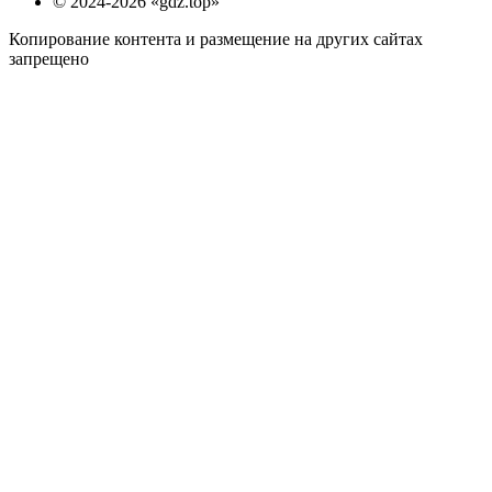
© 2024-2026 «gdz.top»
Копирование контента и размещение на других сайтах
запрещено