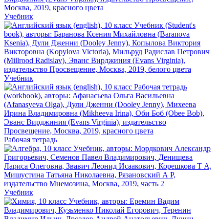
Учебник
Учебник
Рабочая тетрадь
Учебник