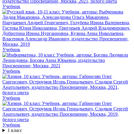
Учебник
Учебник
Учебник
Учебник
Учебник
1 класс