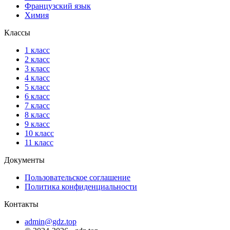
Французский язык
Химия
Классы
1 класс
2 класс
3 класс
4 класс
5 класс
6 класс
7 класс
8 класс
9 класс
10 класс
11 класс
Документы
Пользовательское соглашение
Политика конфиденциальности
Контакты
admin@gdz.top