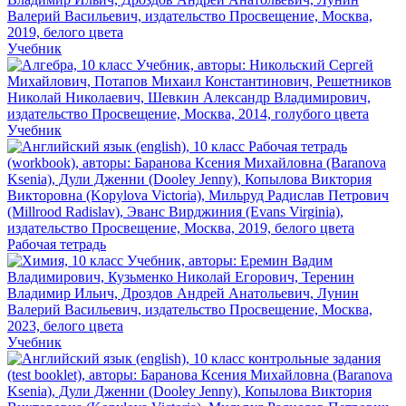
Учебник
Учебник
Рабочая тетрадь
Учебник