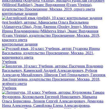
контрольные задания
контрольные задания
Учебник
Учебник