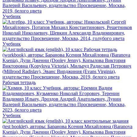
Учебник
Учебник
Рабочая тетрадь
Учебник