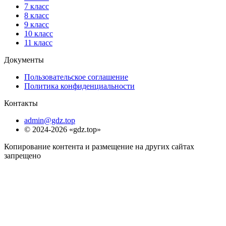
7 класс
8 класс
9 класс
10 класс
11 класс
Документы
Пользовательское соглашение
Политика конфиденциальности
Контакты
admin@gdz.top
© 2024-2026 «gdz.top»
Копирование контента и размещение на других сайтах
запрещено