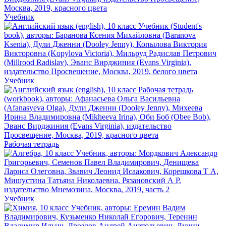
Учебник
Учебник
Рабочая тетрадь
Учебник