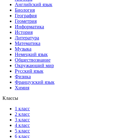
Английский язык
Биология
География
Геометрия
Информатика
История
Литература
Математика
Музыка
Немецкий язык
Обществознание
Окружающий мир
Русский язык
Физика
Французский язык
Химия
Классы
1 класс
2 класс
3 класс
4 класс
5 класс
6 класс