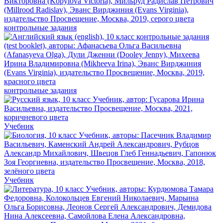
контрольные задания
контрольные задания
Учебник
Учебник