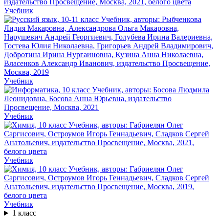
Учебник
Учебник
Учебник
Учебник
Учебник
1 класс