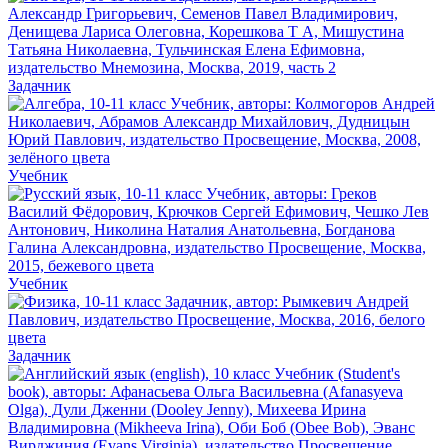
Задачник
Учебник
Учебник
Задачник