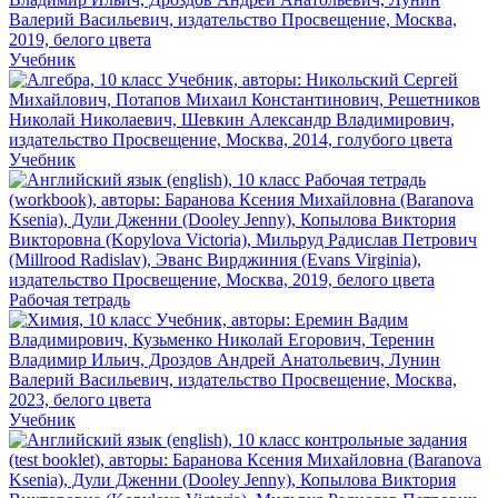
Учебник
Учебник
Рабочая тетрадь
Учебник