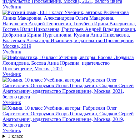
Учебник
Учебник
Учебник
Учебник
Учебник
1 класс