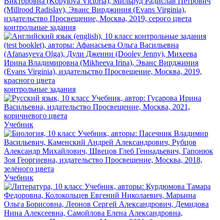
контрольные задания
контрольные задания
Учебник
Учебник