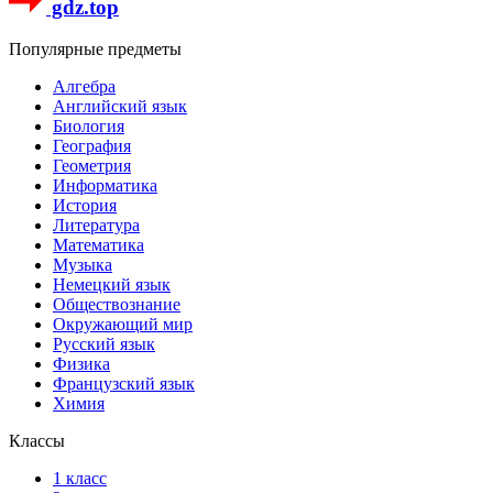
gdz.top
Популярные предметы
Алгебра
Английский язык
Биология
География
Геометрия
Информатика
История
Литература
Математика
Музыка
Немецкий язык
Обществознание
Окружающий мир
Русский язык
Физика
Французский язык
Химия
Классы
1 класс