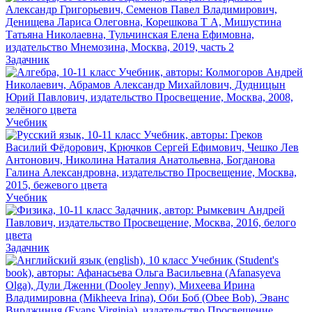
Задачник
Учебник
Учебник
Задачник