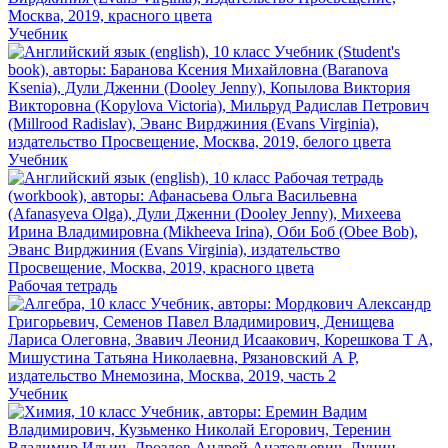
Учебник
Учебник
Рабочая тетрадь
Учебник