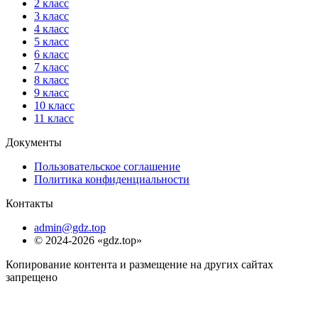
2 класс
3 класс
4 класс
5 класс
6 класс
7 класс
8 класс
9 класс
10 класс
11 класс
Документы
Пользовательское соглашение
Политика конфиденциальности
Контакты
admin@gdz.top
© 2024-2026 «gdz.top»
Копирование контента и размещение на других сайтах
запрещено